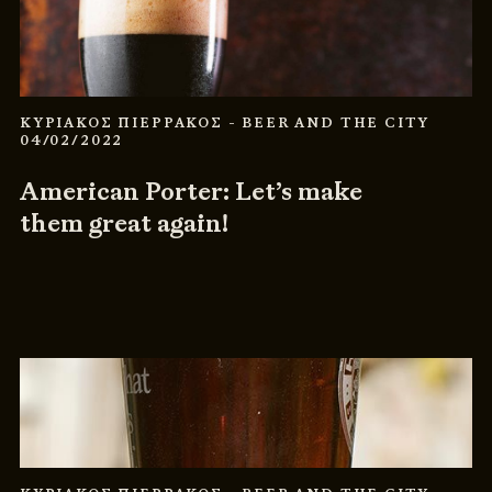
ΚΥΡΙΑΚΟΣ ΠΙΕΡΡΑΚΟΣ
- BEER AND THE CITY
04/02/2022
American Porter: Let’s make
them great again!