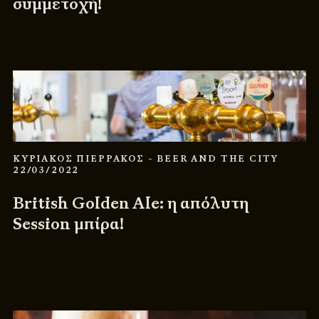
συμμετοχή!
ΚΥΡΙΑΚΟΣ ΠΙΕΡΡΑΚΟΣ
- BEER AND THE CITY
22/03/2022
British Golden Ale: η απόλυτη
Session μπίρα!