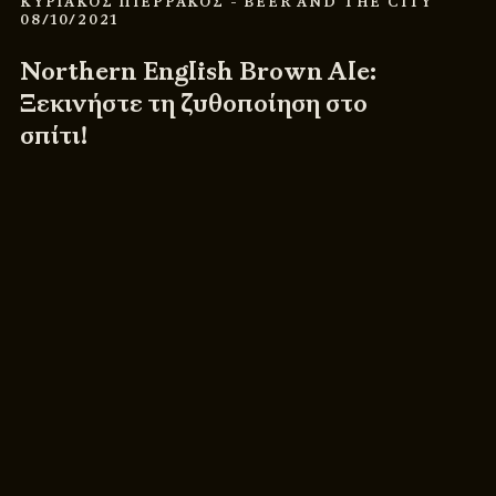
ΚΥΡΙΑΚΟΣ ΠΙΕΡΡΑΚΟΣ
- BEER AND THE CITY
08/10/2021
Northern English Brown Ale:
Ξεκινήστε τη ζυθοποίηση στο
σπίτι!