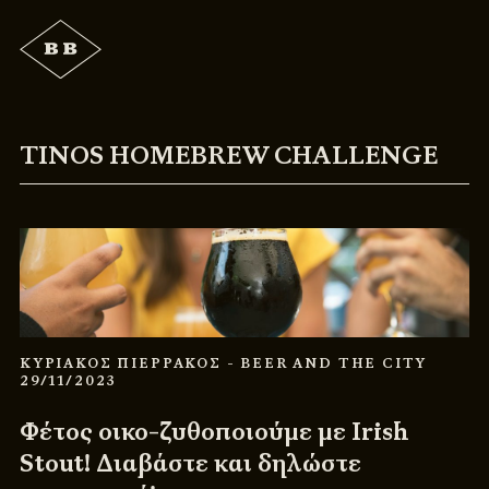
TINOS HOMEBREW CHALLENGE
ΚΥΡΙΑΚΟΣ ΠΙΕΡΡΑΚΟΣ
- BEER AND THE CITY
29/11/2023
Φέτος οικο-ζυθοποιούμε με Irish
Stout! Διαβάστε και δηλώστε