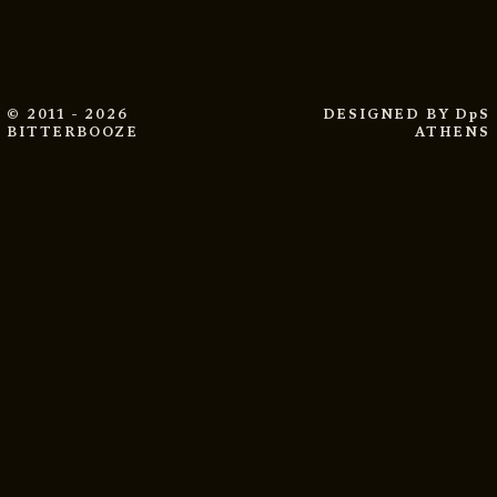
© 2011 - 2026
DESIGNED BY
DpS
BITTERBOOZE
ATHENS