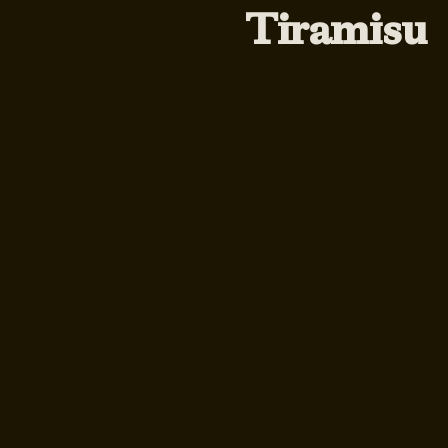
Tiramisu