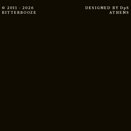
© 2011 - 2026
DESIGNED BY
DpS
BITTERBOOZE
ATHENS