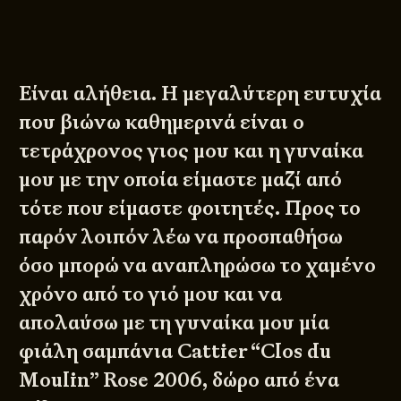
Είναι αλήθεια. Η μεγαλύτερη ευτυχία
που βιώνω καθημερινά είναι ο
τετράχρονος γιος μου και η γυναίκα
μου με την οποία είμαστε μαζί από
τότε που είμαστε φοιτητές. Προς το
παρόν λοιπόν λέω να προσπαθήσω
όσο μπορώ να αναπληρώσω το χαμένο
χρόνο από το γιό μου και να
απολαύσω με τη γυναίκα μου μία
φιάλη σαμπάνια Cattier “Clos du
Moulin” Rose 2006, δώρο από ένα