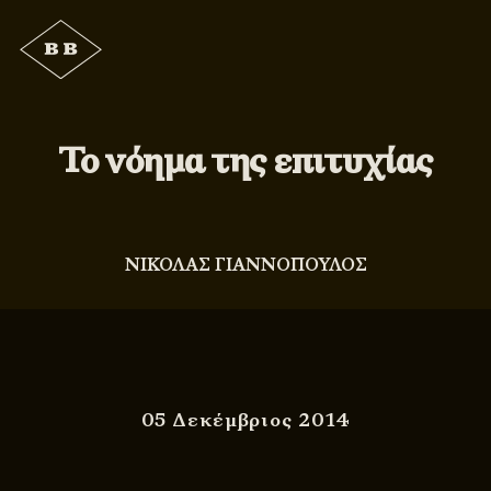
Το νόημα της επιτυχίας
ΝΙΚΟΛΑΣ ΓΙΑΝΝΟΠΟΥΛΟΣ
05 Δεκέμβριος 2014