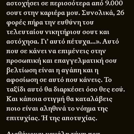
αστοχήσει σε περισσότερα από 9.000
σουτ στην καριέρα μου. Συνολικά, 26
φορές πήρα την ευθύνη του
τελευταίου νικητήριου σουτ και
αστόχησα. Γι’ αυτό πέτυχα…». Αυτό
που σε κάνει να επιμένεις στην
προσωπική και επαγγελματική σου
βελτίωση είναι η αγάπη και η
αφοσίωση σε αυτό που κάνεις. Το
ταξίδι αυτό θα διαρκέσει όσο θες εσύ.
Και κάποια στιγμή θα καταλάβεις
ποιο είναι αληθινά το νόημα της
επιτυχίας. Ή της αποτυχίας.