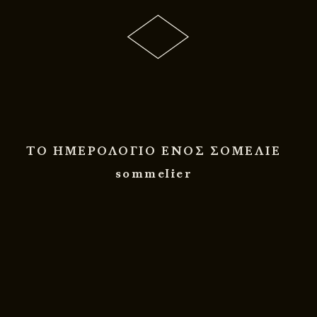
ΤΟ ΗΜΕΡΟΛΟΓΙΟ ΕΝΟΣ ΣΟΜΕΛΙΕ
sommelier