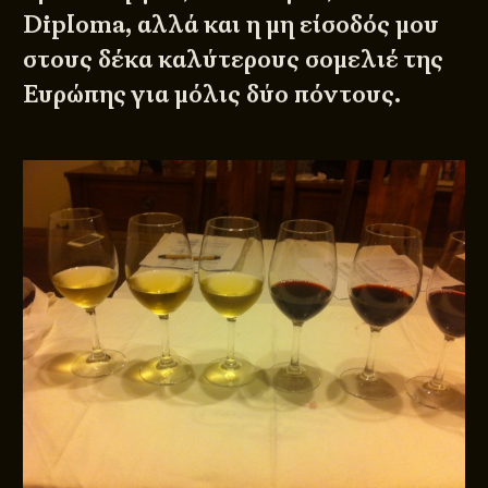
Diploma, αλλά και η μη είσοδός μου
στους δέκα καλύτερους σομελιέ της
Ευρώπης για μόλις δύο πόντους.