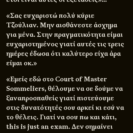
«Σας ευχαριστώ πολύ κύριε
Τζούλιαν. Μην αισθάνεστε άσχημα
για μένα. Στην πραγματικότητα είμαι
ευχαριστημένος γιατί αυτές τις τρεις
ημέρες έδωσα ότι καλύτερο είχα άρα
είμαι οκ.»
«Εμείς εδώ στο Court of Master
Sommeliers, θέλουμε να σε δούμε να
ξαναπροσπαθείς γιατί πιστεύουμε
στις δυνατότητές σου αρκεί κι εσύ να
το θέλεις. Γιατί να σου πω και κάτι,
this is just an exam. Δεν σημαίνει