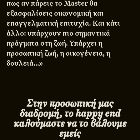
πως αν πάρεις το Master θα
εξασφαλίσεις οικονομική και
επαγγελματική επιτυχία. Και κάτι
άλλο: υπάρχουν πιο σημαντικά
πράγματα στη ζωή. Υπάρχει η
προσωπική ζωή, η οικογένεια, η
δουλειά…»
Στην προσωπική μας
διαδρομή, το happy end
καλούμαστε να το βάλουμε
εμείς