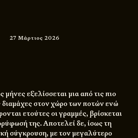
27 Μάρτιος 2026
 μήνες εξελίσσεται μια από τις πιο
ς διαμάχες στον χώρο των ποτών ενώ
φονται ετούτες οι γραμμές, βρίσκεται
ορύφωσή της. Αποτελεί δε, ίσως τη
κή σύγκρουση, με τον μεγαλύτερο