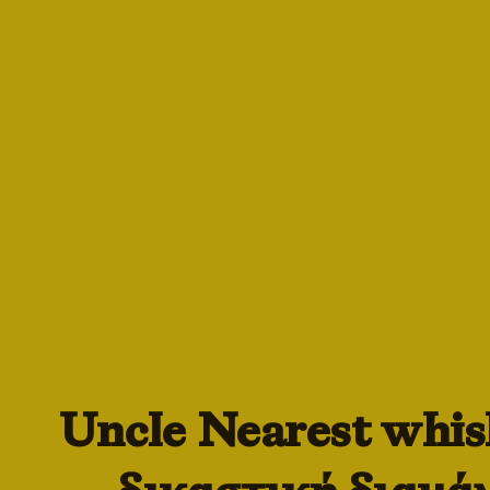
Uncle Nearest whis