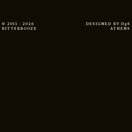
© 2011 - 2026
DESIGNED BY
DpS
BITTERBOOZE
ATHENS