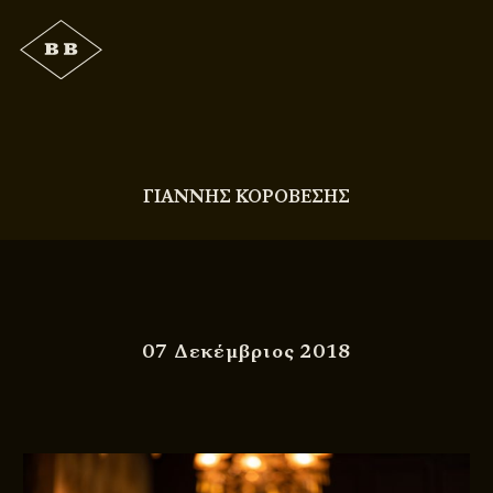
ΓΙΑΝΝΗΣ ΚΟΡΟΒΕΣΗΣ
07 Δεκέμβριος 2018