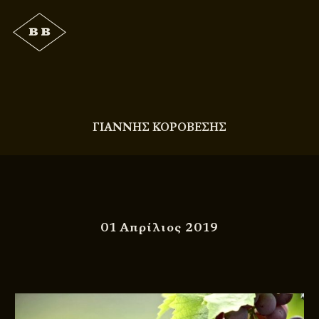
ΓΙΑΝΝΗΣ ΚΟΡΟΒΕΣΗΣ
01 Απρίλιος 2019