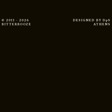
© 2011 - 2026
DESIGNED BY
DpS
BITTERBOOZE
ATHENS