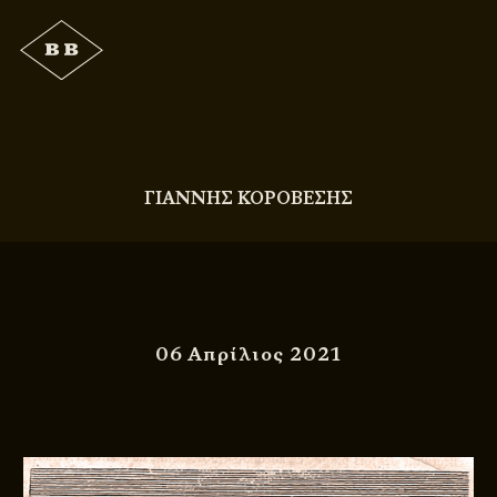
ΓΙΑΝΝΗΣ ΚΟΡΟΒΕΣΗΣ
06 Απρίλιος 2021