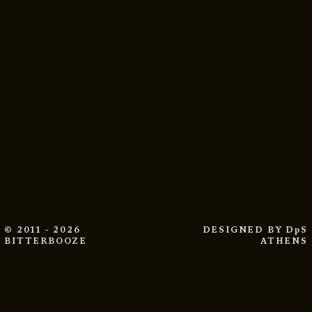
© 2011 - 2026
DESIGNED BY
DpS
BITTERBOOZE
ATHENS