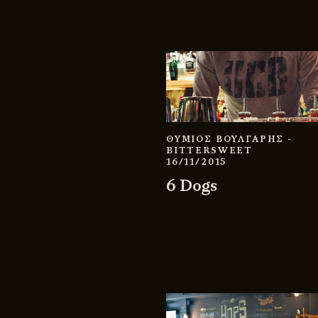
ΘΥΜΙΟΣ ΒΟΥΛΓΑΡΗΣ
-
BITTERSWEET
16/11/2015
6 Dogs