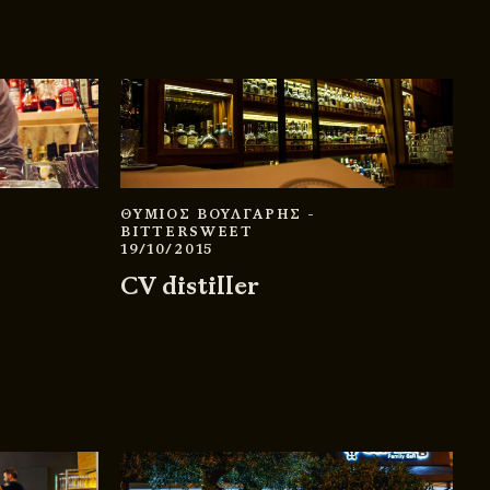
ΘΥΜΙΟΣ ΒΟΥΛΓΑΡΗΣ
-
BITTERSWEET
19/10/2015
CV distiller