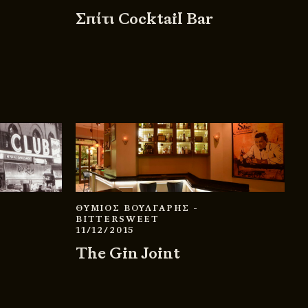
Σπίτι Cocktail Bar
ΘΥΜΙΟΣ ΒΟΥΛΓΑΡΗΣ
-
BITTERSWEET
11/12/2015
The Gin Joint