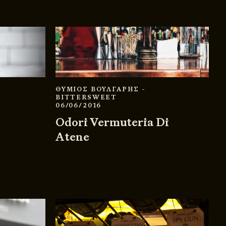
ΘΥΜΙΟΣ ΒΟΥΛΓΑΡΗΣ
-
BITTERSWEET
06/06/2016
Odori Vermuteria Di
Atene