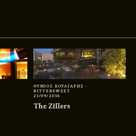
ΘΥΜΙΟΣ ΒΟΥΛΓΑΡΗΣ
-
BITTERSWEET
21/09/2016
The Zillers