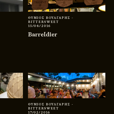
ΘΥΜΙΟΣ ΒΟΥΛΓΑΡΗΣ
-
BITTERSWEET
15/04/2016
Barreldier
ΘΥΜΙΟΣ ΒΟΥΛΓΑΡΗΣ
-
BITTERSWEET
17/02/2016