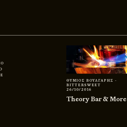
ΊΟ
Ο
ΜΕ
ΘΥΜΙΟΣ ΒΟΥΛΓΑΡΗΣ
-
BITTERSWEET
26/10/2016
Theory Bar & More