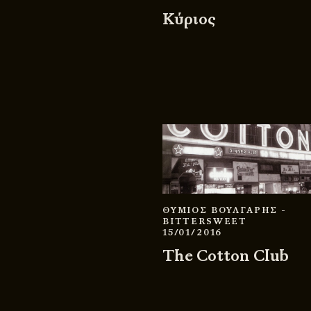
Κύριος
ΘΥΜΙΟΣ ΒΟΥΛΓΑΡΗΣ
-
BITTERSWEET
15/01/2016
The Cotton Club