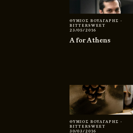
ΘΥΜΙΟΣ ΒΟΥΛΓΑΡΗΣ
-
BITTERSWEET
23/05/2016
A for Athens
ΘΥΜΙΟΣ ΒΟΥΛΓΑΡΗΣ
-
BITTERSWEET
30/03/2016