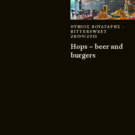
ΘΥΜΙΟΣ ΒΟΥΛΓΑΡΗΣ
-
BITTERSWEET
28/09/2015
Hops – beer and
burgers