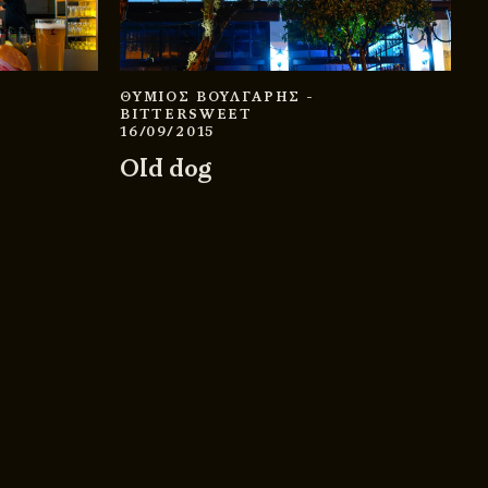
ΘΥΜΙΟΣ ΒΟΥΛΓΑΡΗΣ
-
BITTERSWEET
16/09/2015
Old dog