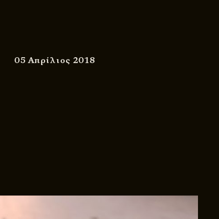
05 Απρίλιος 2018