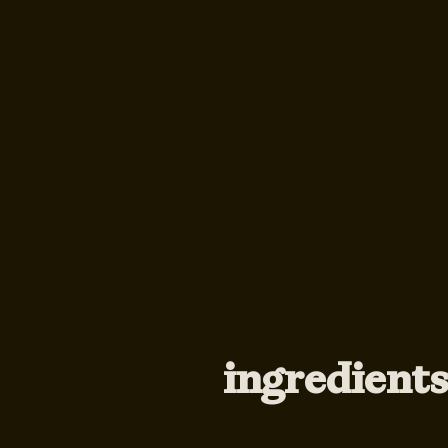
ingredient