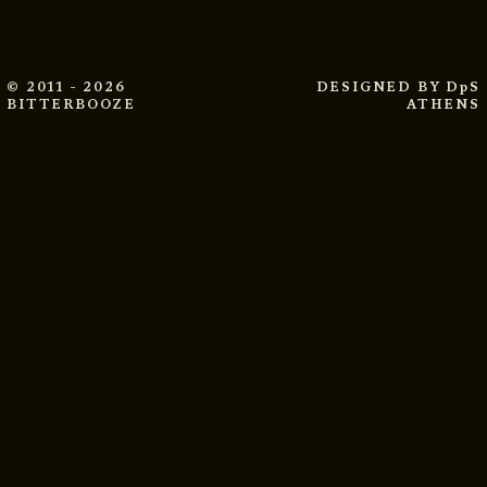
© 2011 - 2026
DESIGNED BY
DpS
BITTERBOOZE
ATHENS