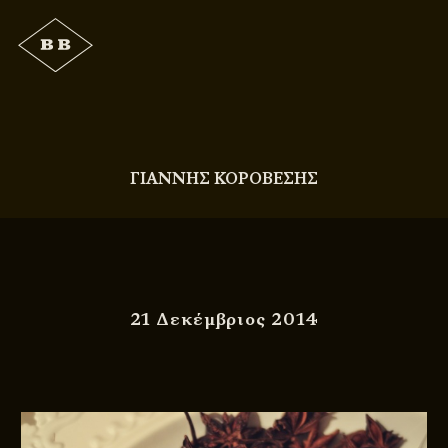
ΓΙΑΝΝΗΣ ΚΟΡΟΒΕΣΗΣ
21 Δεκέμβριος 2014