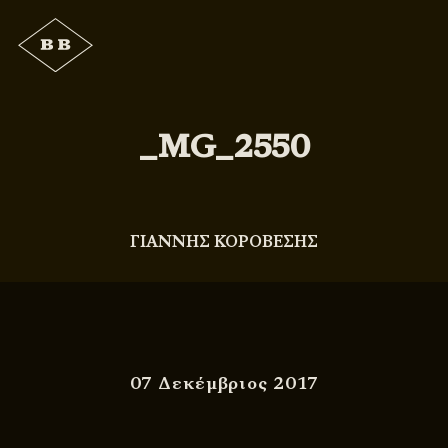
_MG_2550
ΓΙΑΝΝΗΣ ΚΟΡΟΒΕΣΗΣ
07 Δεκέμβριος 2017