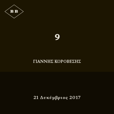
9
ΓΙΑΝΝΗΣ ΚΟΡΟΒΕΣΗΣ
21 Δεκέμβριος 2017