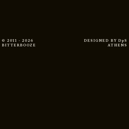
© 2011 - 2026
DESIGNED BY
DpS
BITTERBOOZE
ATHENS