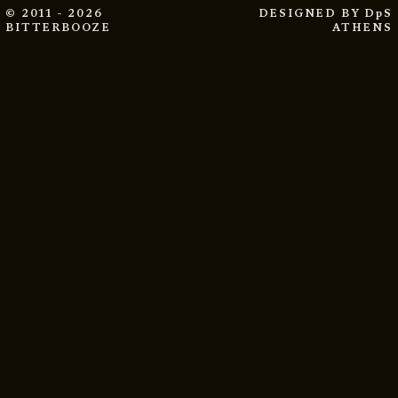
© 2011 - 2026
DESIGNED BY
DpS
BITTERBOOZE
ATHENS