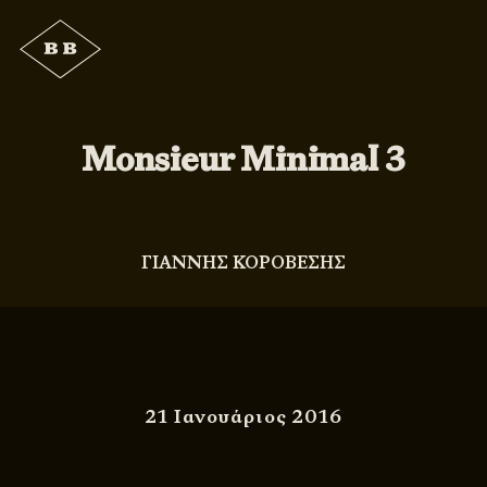
Monsieur Minimal 3
ΓΙΑΝΝΗΣ ΚΟΡΟΒΕΣΗΣ
21 Ιανουάριος 2016