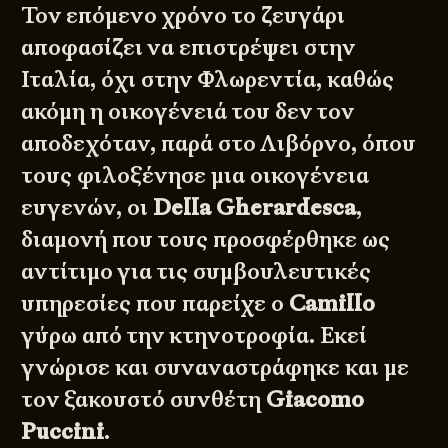
Τον επόμενο χρόνο το ζευγάρι
αποφασίζει να επιστρέψει στην
Ιταλία, όχι στην Φλωρεντία, καθώς
ακόμη η οικογένειά του δεν τον
αποδεχόταν, παρά στο Λιβόρνο, όπου
τους φιλοξένησε μια οικογένεια
ευγενών, οι
Della Gherardesca
,
διαμονή που τους προσφέρθηκε ως
αντίτιμο για τις συμβουλευτικές
υπηρεσίες που παρείχε ο
Camillo
γύρω από την κτηνοτροφία. Εκεί
γνώρισε και συναναστράφηκε και με
τον ξακουστό συνθέτη
Giacomo
Puccini
.