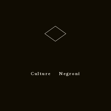
Culture
Negroni