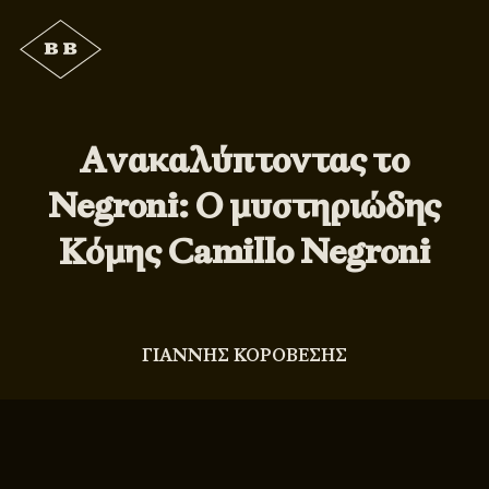
Ανακαλύπτοντας το
Negroni: Ο μυστηριώδης
Κόμης Camillo Negroni
ΓΙΑΝΝΗΣ ΚΟΡΟΒΕΣΗΣ