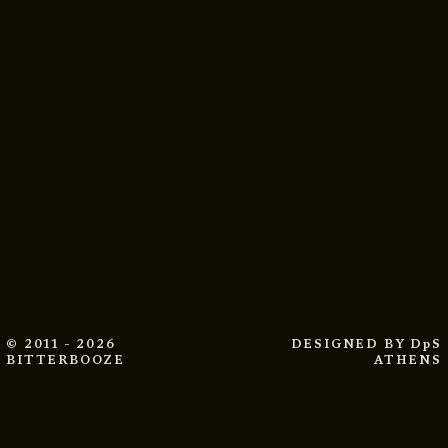
© 2011 - 2026
DESIGNED BY
DpS
BITTERBOOZE
ATHENS