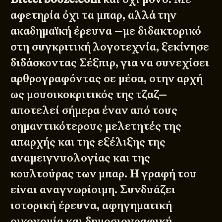
αφετηρία όχι τα μπαρ, αλλά την
ακαδημαϊκή έρευνα —με διδακτορικό
στη συγκριτική λογοτεχνία, ξεκίνησε
διδάσκοντας Σέξπιρ, για να συνεχίσει
αρθρογραφόντας σε μέσα, στην αρχή
ως μουσικοκριτικός της τζαζ—
αποτελεί σήμερα έναν από τους
σημαντικότερους μελετητές της
απαρχής και της εξέλιξης της
αναμειγνυολογίας και της
κουλτούρας των μπαρ. Η γραφή του
είναι αναγνωρίσιμη. Συνδυάζει
ιστορική έρευνα, αφηγηματική
οικονομία και δημοσιογραφική