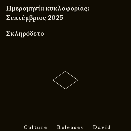
Ημερομηνία κυκλοφορίας:
Σεπτέμβριος 2025
Σκληρόδετο
Culture
Releases
David