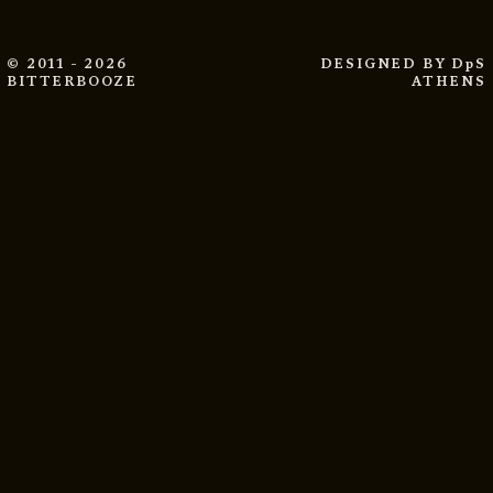
© 2011 - 2026
DESIGNED BY
DpS
BITTERBOOZE
ATHENS