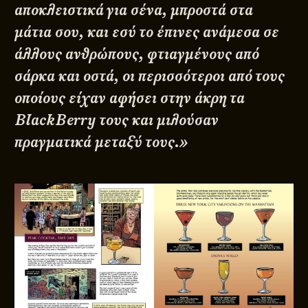
αποκλειστικά για σένα, μπροστά στα
μάτια σου, και εσύ το έπινες ανάμεσα σε
άλλους ανθρώπους, φτιαγμένους από
σάρκα και οστά, οι περισσότεροι από τους
οποίους είχαν αφήσει στην άκρη τα
BlackBerry τους και μιλούσαν
πραγματικά μεταξύ τους.»