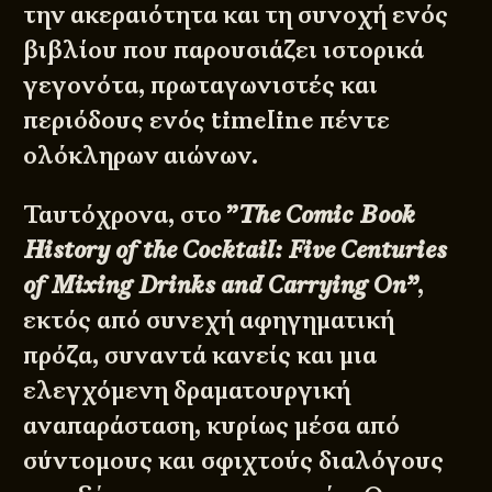
την ακεραιότητα και τη συνοχή ενός
βιβλίου που παρουσιάζει ιστορικά
γεγονότα, πρωταγωνιστές και
περιόδους ενός timeline πέντε
ολόκληρων αιώνων.
Ταυτόχρονα, στο
”
The Comic Book
History of the Cocktail: Five Centuries
of Mixing Drinks and Carrying On”
,
εκτός από συνεχή αφηγηματική
πρόζα, συναντά κανείς και μια
ελεγχόμενη δραματουργική
αναπαράσταση, κυρίως μέσα από
σύντομους και σφιχτούς διαλόγους