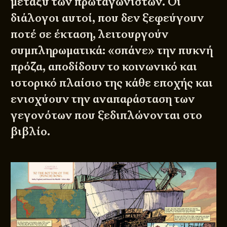
μεταξύ των πρωταγωνιστών. Οι
διάλογοι αυτοί, που δεν ξεφεύγουν
ποτέ σε έκταση, λειτουργούν
συμπληρωματικά: «σπάνε» την πυκνή
πρόζα, αποδίδουν το κοινωνικό και
ιστορικό πλαίσιο της κάθε εποχής και
ενισχύουν την αναπαράσταση των
γεγονότων που ξεδιπλώνονται στο
βιβλίο.