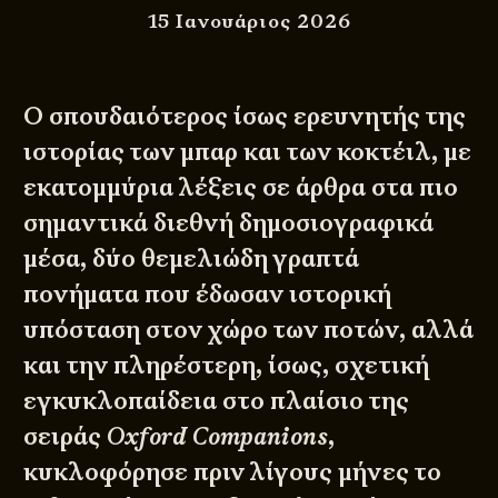
15 Ιανουάριος 2026
Ο σπουδαιότερος ίσως ερευνητής της
ιστορίας των μπαρ και των κοκτέιλ, με
εκατομμύρια λέξεις σε άρθρα στα πιο
σημαντικά διεθνή δημοσιογραφικά
μέσα, δύο θεμελιώδη γραπτά
πονήματα που έδωσαν ιστορική
υπόσταση στον χώρο των ποτών, αλλά
και την πληρέστερη, ίσως, σχετική
εγκυκλοπαίδεια στο πλαίσιο της
σειράς
Oxford Companions
,
κυκλοφόρησε πριν λίγους μήνες το