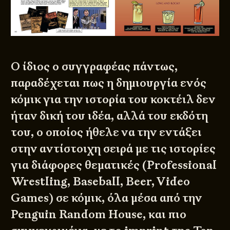
Ο ίδιος ο συγγραφέας πάντως,
παραδέχεται πως η δημιουργία ενός
κόμικ για την ιστορία του κοκτέιλ δεν
ήταν δική του ιδέα, αλλά του εκδότη
του, ο οποίος ήθελε να την εντάξει
στην αντίστοιχη σειρά με τις ιστορίες
για διάφορες θεματικές (Professional
Wrestling, Baseball, Beer, Video
Games) σε κόμικ, όλα μέσα από την
Penguin Random House, και πιο