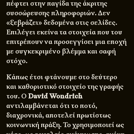
πέφτει στην παγίδα της άκριτης
συσσώρευσης πληροφοριών. Δεν
«ξεβράζει» δεδομένα στις σελίδες.
Επιλέγει εκείνα τα στοιχεία που του
επιτρέπουν να προσεγγίσει μια εποχή
με συγκεκριμένο βλέμμα και σαφή
στόχο.
Κάπως έτσι φτάνουμε στο δεύτερο
και καθοριστικό στοιχείο της γραφής
του. Ο
David Wondrich
αντιλαμβάνεται ότι το ποτό,
διαχρονικά, αποτελεί πρωτίστως
κοινωνική πράξη. Το χρησιμοποιεί ως