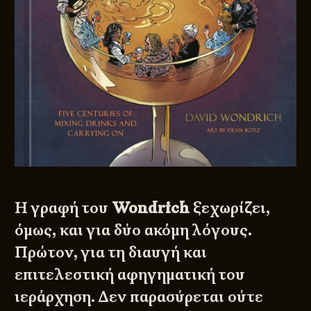
Η γραφή του
Wondrich
ξεχωρίζει,
όμως, και για δύο ακόμη λόγους.
Πρώτον, για τη διαυγή και
επιτελεστική αφηγηματική του
ιεράρχηση. Δεν παρασύρεται ούτε