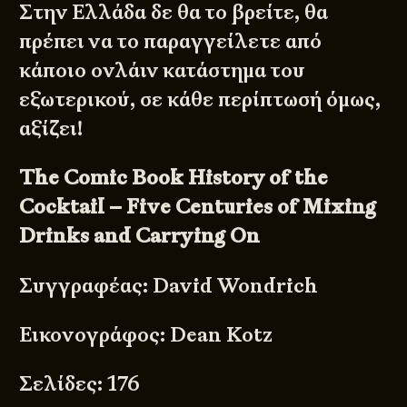
Στην Ελλάδα δε θα το βρείτε, θα
πρέπει να το παραγγείλετε από
κάποιο ονλάιν κατάστημα του
εξωτερικού, σε κάθε περίπτωσή όμως,
αξίζει!
The Comic Book History of the
Cocktail – Five Centuries of Mixing
Drinks and Carrying On
Συγγραφέας: David Wondrich
Εικονογράφος: Dean Kotz
Σελίδες: 176