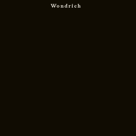
Wondrich