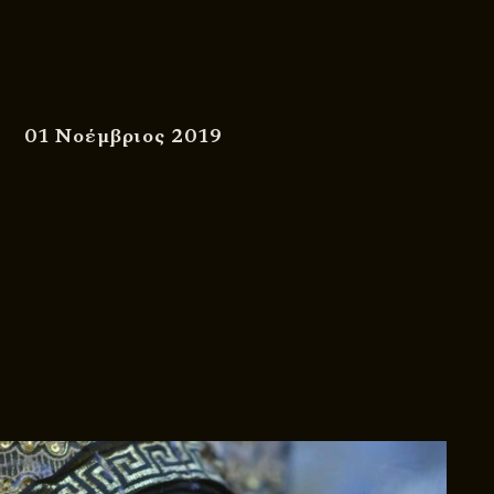
01 Νοέμβριος 2019