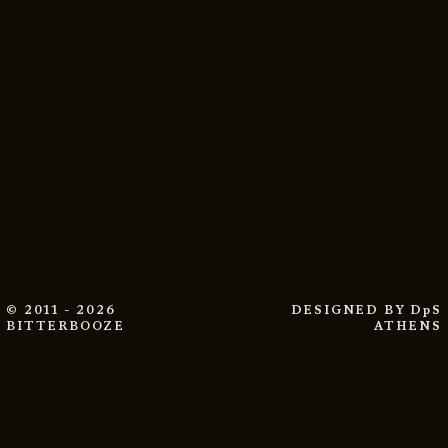
© 2011 - 2026
DESIGNED BY
DpS
BITTERBOOZE
ATHENS