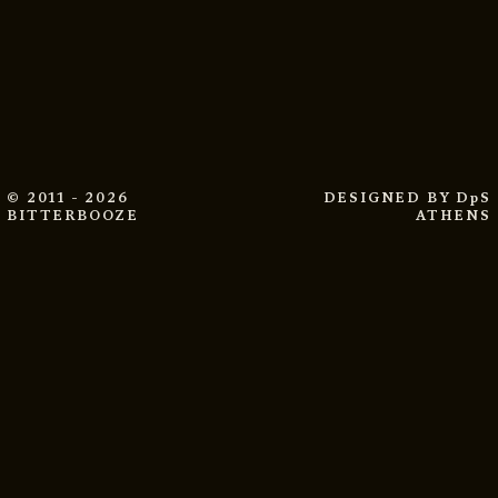
© 2011 - 2026
DESIGNED BY
DpS
BITTERBOOZE
ATHENS