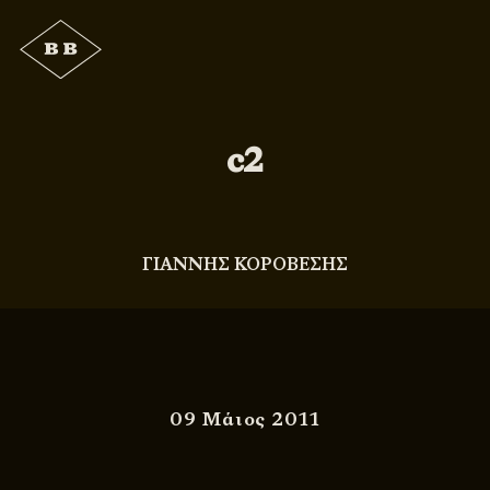
c2
ΓΙΑΝΝΗΣ ΚΟΡΟΒΕΣΗΣ
09 Μάιος 2011