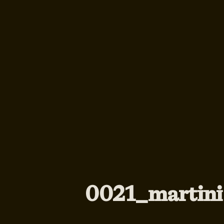
0021_martini 