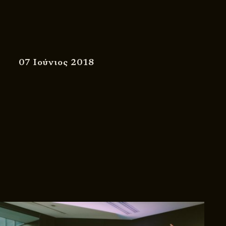
07 Ιούνιος 2018