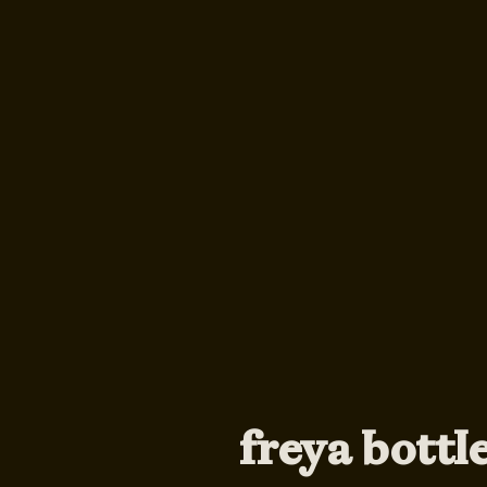
freya bottl