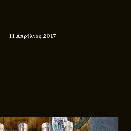
11 Απρίλιος 2017