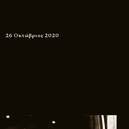
26 Οκτώβριος 2020