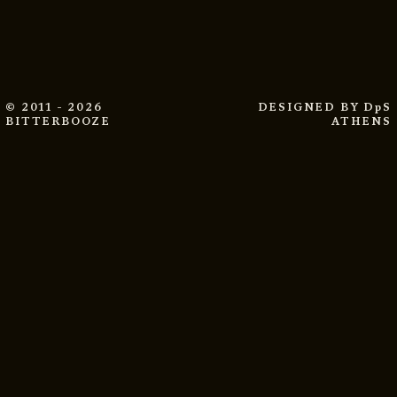
© 2011 - 2026
DESIGNED BY
DpS
BITTERBOOZE
ATHENS