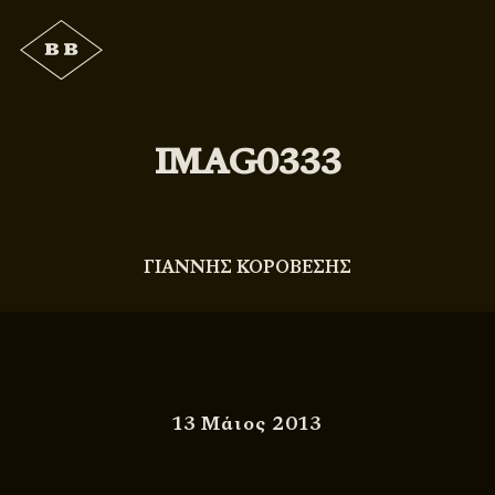
IMAG0333
ΓΙΑΝΝΗΣ ΚΟΡΟΒΕΣΗΣ
13 Μάιος 2013