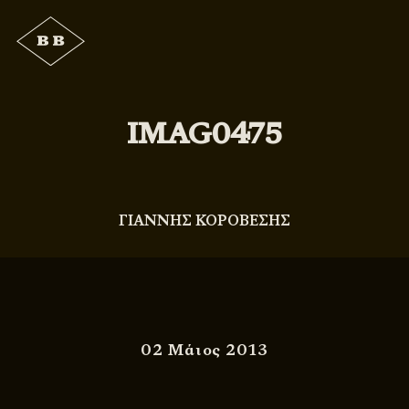
IMAG0475
ΓΙΑΝΝΗΣ ΚΟΡΟΒΕΣΗΣ
02 Μάιος 2013