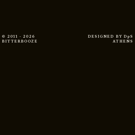
© 2011 - 2026
DESIGNED BY
DpS
BITTERBOOZE
ATHENS