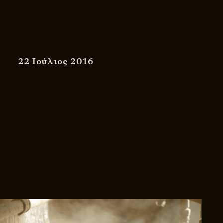
22 Ιούλιος 2016