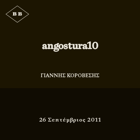
angostura10
ΓΙΑΝΝΗΣ ΚΟΡΟΒΕΣΗΣ
26 Σεπτέμβριος 2011