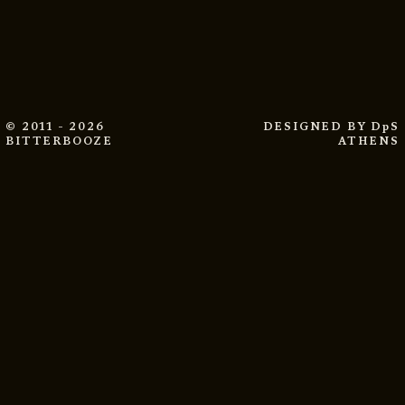
© 2011 - 2026
DESIGNED BY
DpS
BITTERBOOZE
ATHENS