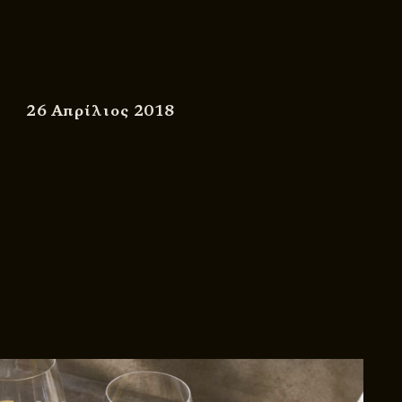
26 Απρίλιος 2018