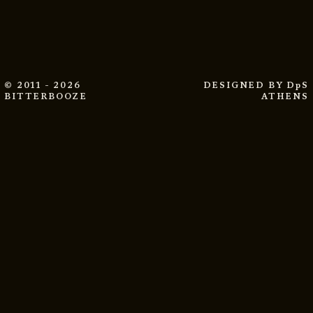
© 2011 - 2026
DESIGNED BY
DpS
BITTERBOOZE
ATHENS