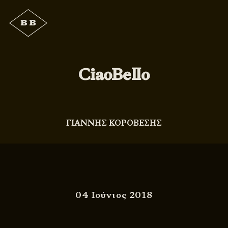
CiaoBello
ΓΙΑΝΝΗΣ ΚΟΡΟΒΕΣΗΣ
04 Ιούνιος 2018