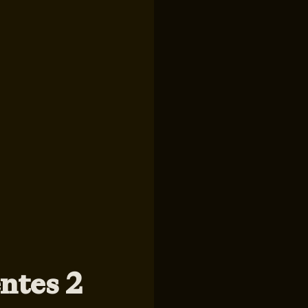
ntes 2