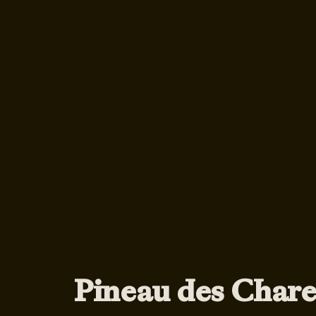
Pineau des Chare