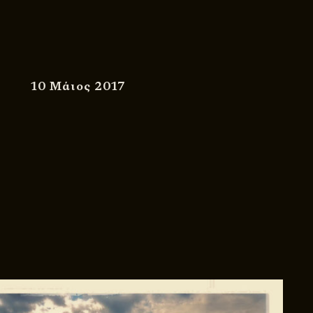
10 Μάιος 2017