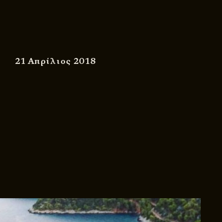
21 Απρίλιος 2018