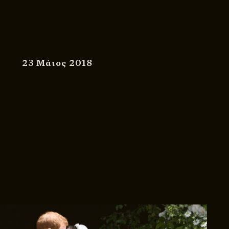
23 Μάιος 2018