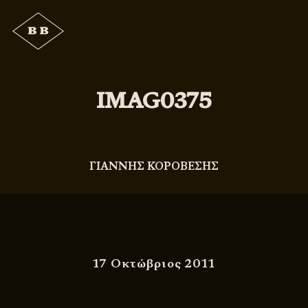
IMAG0375
ΓΙΑΝΝΗΣ ΚΟΡΟΒΕΣΗΣ
17 Οκτώβριος 2011