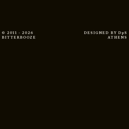
© 2011 - 2026
DESIGNED BY
DpS
BITTERBOOZE
ATHENS