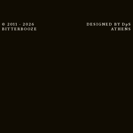
© 2011 - 2026
DESIGNED BY
DpS
BITTERBOOZE
ATHENS