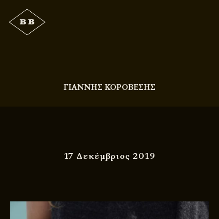
ΓΙΑΝΝΗΣ ΚΟΡΟΒΕΣΗΣ
17 Δεκέμβριος 2019