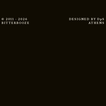
© 2011 - 2026
DESIGNED BY
DpS
BITTERBOOZE
ATHENS