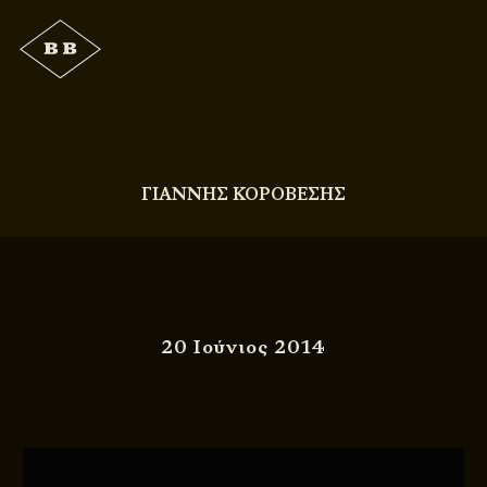
ΓΙΑΝΝΗΣ ΚΟΡΟΒΕΣΗΣ
20 Ιούνιος 2014