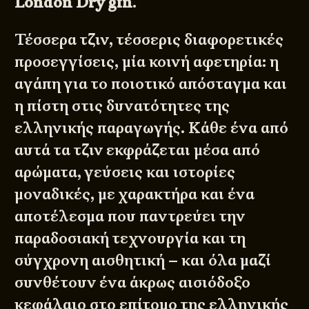
London Dry gin
.
Τέσσερα τζιν, τέσσερις διαφορετικές
προσεγγίσεις, μία κοινή αφετηρία: η
αγάπη για το ποιοτικό απόσταγμα και
η πίστη στις δυνατότητες της
ελληνικής παραγωγής. Κάθε ένα από
αυτά τα τζιν εκφράζεται μέσα από
αρώματα, γεύσεις και ιστορίες
μοναδικές, με χαρακτήρα και ένα
αποτέλεσμα που παντρεύει την
παραδοσιακή τεχνουργία και τη
σύγχρονη αισθητική – και όλα μαζί
συνθέτουν ένα άκρως αισιόδοξο
κεφάλαιο στο επίτομο της ελληνικής