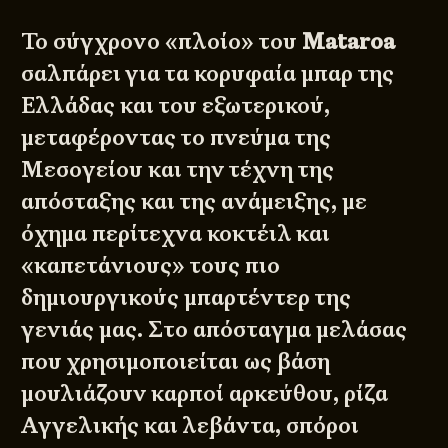
Το σύγχρονο «πλοίο» του
Mataroa
σαλπάρει για τα κορυφαία μπαρ της
Ελλάδας και του εξωτερικού,
μεταφέροντας το πνεύμα της
Μεσογείου και την τέχνη της
απόσταξης και της ανάμειξης, με
όχημα περίτεχνα κοκτέιλ και
«καπετάνιους» τους πιο
δημιουργικούς μπαρτέντερ της
γενιάς μας. Στο απόσταγμα μελάσας
που χρησιμοποιείται ως βάση
μουλιάζουν καρποί αρκεύθου, ρίζα
Αγγελικής και λεβάντα, σπόροι