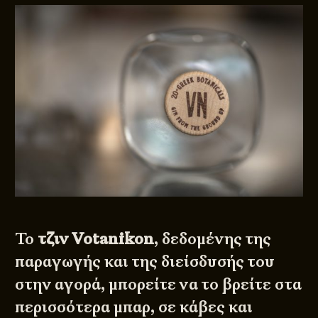
Το
τζιν Votanikon
, δεδομένης της
παραγωγής και της διείσδυσής του
στην αγορά, μπορείτε να το βρείτε στα
περισσότερα μπαρ, σε κάβες και