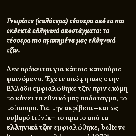
Γνωρίστε (καλύτερα) τέσσερα από τα πιο
εκλεκτά ελληνικά αποστάγματα: τα
τέσσερα πιο αγαπημένα μας ελληνικά
τζιν.
Δεν πρόκειται για κάποιο καινούριο
φαινόμενο. Έχετε υπόψη πως στην
Ελλάδα εμφιαλώθηκε τζιν πριν ακόμη
το κάνει το εθνικό μας απόσταγμα, το
τσίπουρο. Για την ακρίβεια –και ως
σοβαρό trivia– το πρώτο από τα
ελληνικά τζιν
εμφιαλώθηκε, believe