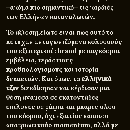
–ακόμα πιο σημαντικό– τις καρδιές
των Ελλήνων καταναλωτών.
Το αξιοσημείωτο είναι πως αυτό το
πέτυχαν ανταγωνιζόμενα κολοσσούς
του εξωτερικού: brand με παγκόσμια
εμβέλεια, τεράστιους
προϋπολογισμούς και ιστορία
δεκαετιών. Και όμως, τα
ελληνικά
τζιν
διεκδίκησαν και κέρδισαν μια
θέση ανάμεσα σε εκατοντάδες
επιλογές σε ράφια και μπάρες όλου
του κόσμου, όχι εξαιτίας κάποιου
«πατριωτικού» momentum, αλλά με