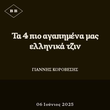
Τα 4 πιο αγαπημένα μας
ελληνικά τζιν
ΓΙΑΝΝΗΣ ΚΟΡΟΒΕΣΗΣ
06 Ιούνιος 2025