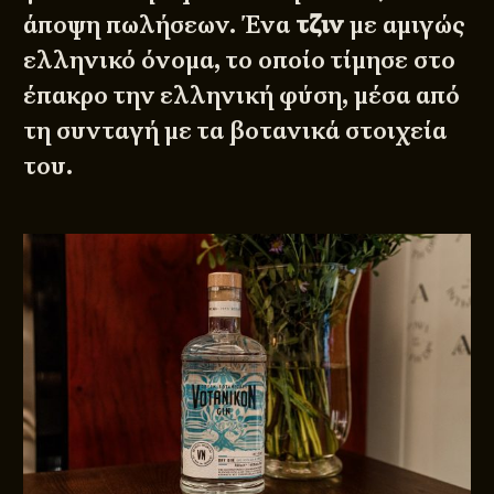
άποψη πωλήσεων. Ένα
τζιν
με αμιγώς
ελληνικό όνομα, το οποίο τίμησε στο
έπακρο την ελληνική φύση, μέσα από
τη συνταγή με τα βοτανικά στοιχεία
του.