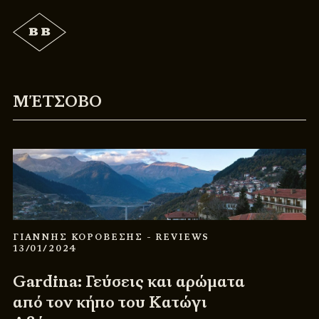
ΜΈΤΣΟΒΟ
ΓΙΑΝΝΗΣ ΚΟΡΟΒΕΣΗΣ
- REVIEWS
13/01/2024
Gardina: Γεύσεις και αρώματα
από τον κήπο του Κατώγι