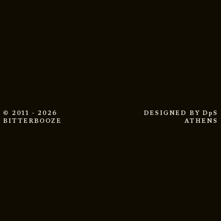
© 2011 - 2026
DESIGNED BY
DpS
BITTERBOOZE
ATHENS