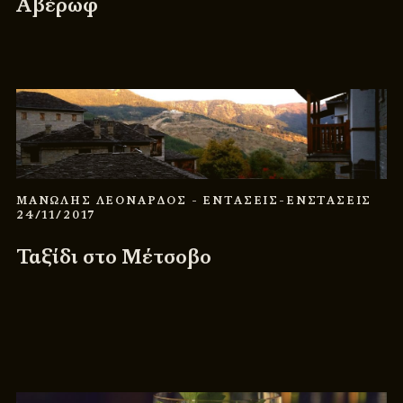
Αβέρωφ
ΜΑΝΩΛΗΣ ΛΕΟΝΑΡΔΟΣ
- ΕΝΤΑΣΕΙΣ-ΕΝΣΤΑΣΕΙΣ
24/11/2017
Ταξίδι στο Μέτσοβο