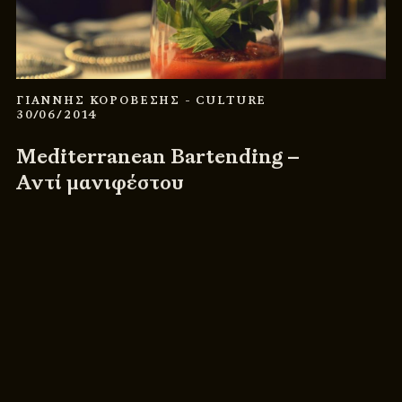
ΓΙΑΝΝΗΣ ΚΟΡΟΒΕΣΗΣ
- CULTURE
30/06/2014
Mediterranean Bartending –
Αντί μανιφέστου