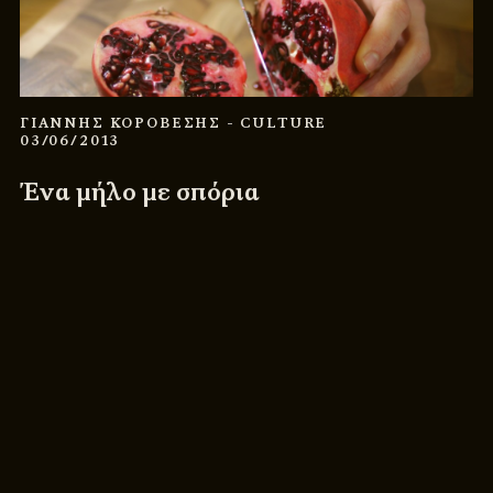
ΓΙΑΝΝΗΣ ΚΟΡΟΒΕΣΗΣ
- CULTURE
03/06/2013
Ένα μήλο με σπόρια