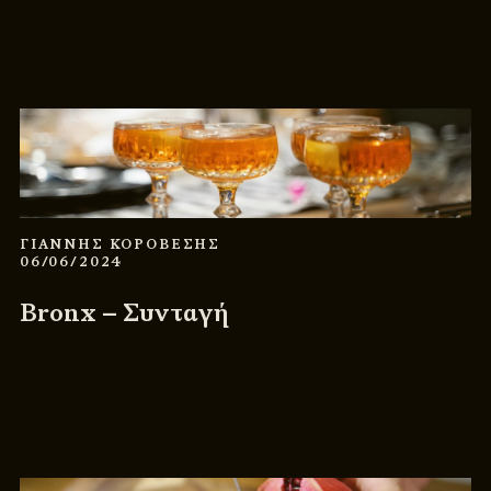
ΓΙΑΝΝΗΣ ΚΟΡΟΒΕΣΗΣ
06/06/2024
Bronx – Συνταγή