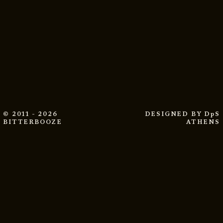
© 2011 - 2026
DESIGNED BY
DpS
BITTERBOOZE
ATHENS