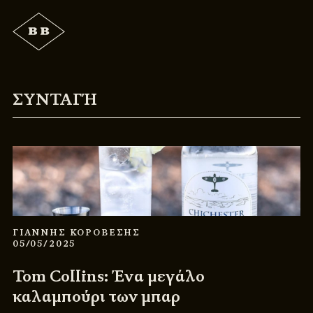
ΣΥΝΤΑΓΉ
ΓΙΑΝΝΗΣ ΚΟΡΟΒΕΣΗΣ
05/05/2025
Tom Collins: Ένα μεγάλο
καλαμπούρι των μπαρ