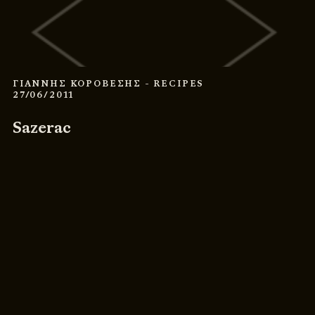
ΓΙΑΝΝΗΣ ΚΟΡΟΒΕΣΗΣ
- RECIPES
27/06/2011
Sazerac