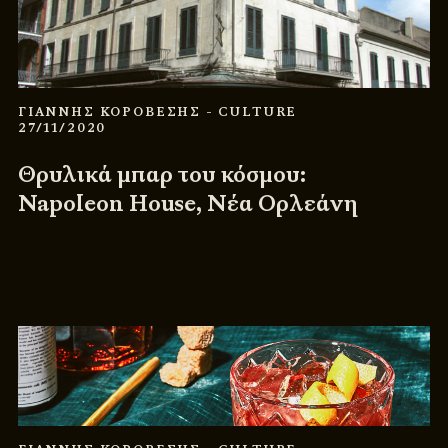
ΓΙΑΝΝΗΣ ΚΟΡΟΒΕΣΗΣ
- CULTURE
27/11/2020
Θρυλικά μπαρ του κόσμου:
Napoleon House, Νέα Ορλεάνη