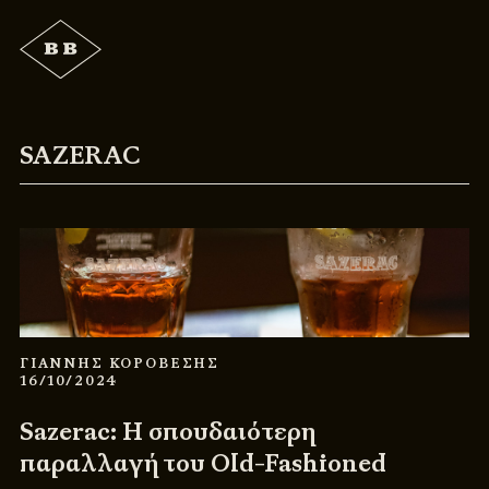
SAZERAC
ΓΙΑΝΝΗΣ ΚΟΡΟΒΕΣΗΣ
16/10/2024
Sazerac: Η σπουδαιότερη
παραλλαγή του Old-Fashioned