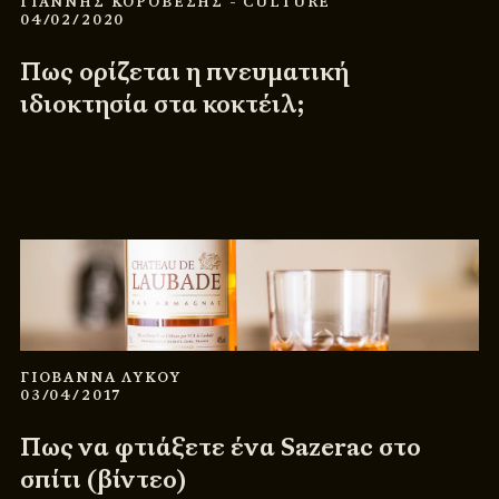
ΓΙΑΝΝΗΣ ΚΟΡΟΒΕΣΗΣ
- CULTURE
04/02/2020
Πως ορίζεται η πνευματική
ιδιοκτησία στα κοκτέιλ;
ΓΙΟΒΑΝΝΑ ΛΥΚΟΥ
03/04/2017
Πως να φτιάξετε ένα Sazerac στο
σπίτι (βίντεο)