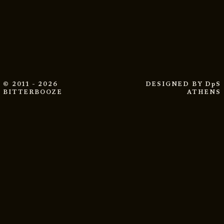
© 2011 - 2026
DESIGNED BY
DpS
BITTERBOOZE
ATHENS