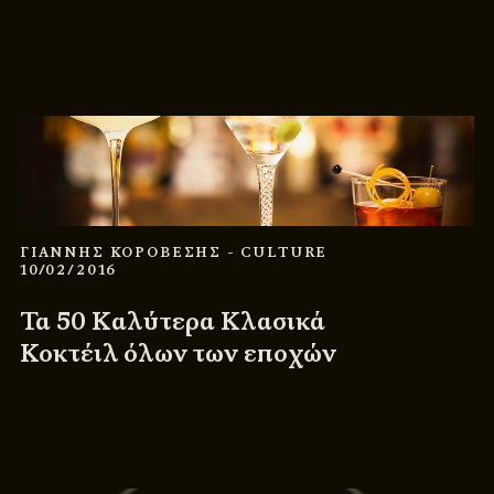
ΓΙΑΝΝΗΣ ΚΟΡΟΒΕΣΗΣ
- CULTURE
10/02/2016
Τα 50 Καλύτερα Κλασικά
Κοκτέιλ όλων των εποχών