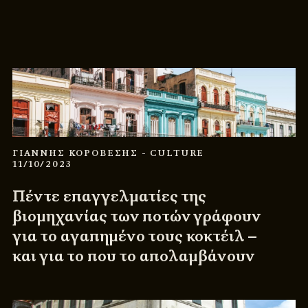
ΓΙΑΝΝΗΣ ΚΟΡΟΒΕΣΗΣ
- CULTURE
11/10/2023
Πέντε επαγγελματίες της
βιομηχανίας των ποτών γράφουν
για το αγαπημένο τους κοκτέιλ –
και για το που το απολαμβάνουν