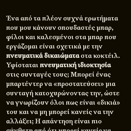
Ένα από τα πλέον συχνά ερωτήματα
που μου κάνουν σπουδαστές μπαρ,
φίλοι και καλεσμένοι στα μπαρ που
εργάζομαι είναι σχετικά με την
πνευματικά δικαιώματα
στα κοκτέιλ.
Υφίσταται
πνευματική ιδιοκτησία
στις συνταγές τους; Μπορεί ένας
μπαρτέντερ να «προστατεύσει» μια
συνταγή κατοχυρώνοντας την, ώστε
να γνωρίζουν όλοι πως είναι «δικιά»
του και να μη μπορεί κανείς να την
αλλάξει; Η απάντηση είναι πιο
σύνθετη από ότι μπορεί κανείς να