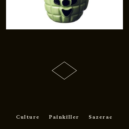
Culture
Painkiller
Sazerac