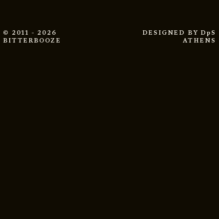
© 2011 - 2026
DESIGNED BY
DpS
BITTERBOOZE
ATHENS