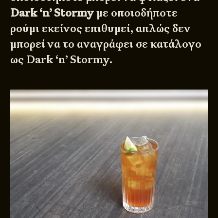
Dark ‘n’ Stormy
με οποιοδήποτε
ρούμι εκείνος επιθυμεί, απλώς δεν
μπορεί να το αναγράφει σε κατάλογο
ως Dark ‘n’ Stormy.