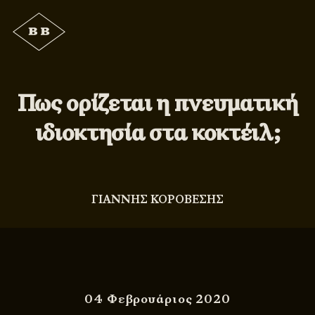
Πως ορίζεται η πνευματική
ιδιοκτησία στα κοκτέιλ;
ΓΙΑΝΝΗΣ ΚΟΡΟΒΕΣΗΣ
04 Φεβρουάριος 2020