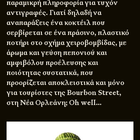
παραμικρή πληροφορία για τυχόν
αντιγραφές. Γιατί δηλαδή να
αναπαράξεις ένα κοκτέιλ που
σερβίρεται σε ένα πράσινο, πλαστικό
ποτήρι στο σχήμα χειροβομβίδας, με
άρωμα και γεύση πεπονιού και
αμφιβόλου προέλευσης και
ποιότητας συστατικά, που
προορίζεται αποκλειστικά και μόνο
για τουρίστες της Bourbon Street,
στη Νέα Ορλεάνη; Oh well…