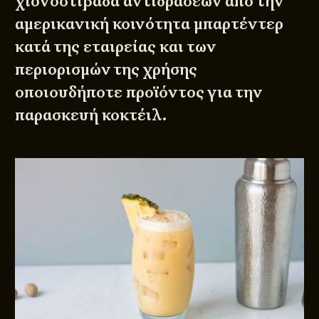
χιονοστιβάδα αντιδράσεων από την
αμερικανική κοινότητα μπαρτέντερ
κατά της εταιρείας και των
περιορισμών της χρήσης
οποιουδήποτε προϊόντος για την
παρασκευή κοκτέιλ.