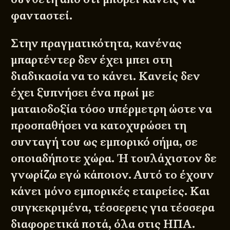
φανταστεί.
Στην πραγματικότητα, κανένας
μπαρτέντερ δεν έχει μπει στη
διαδικασία να το κάνει. Κανείς δεν
έχει ξυπνήσει ένα πρωί με
ματαιοδοξία τόσο υπέρμετρη ώστε να
προσπαθήσει να κατοχυρώσει τη
συνταγή του ως εμπορικό σήμα, σε
οποιαδήποτε χώρα. Ή τουλάχιστον δε
γνωρίζω εγώ κάποιον. Αυτό το έχουν
κάνει μόνο εμπορικές εταιρείες. Και
συγκεκριμένα, τέσσερεις για τέσσερα
διαφορετικά ποτά, όλα στις ΗΠΑ.