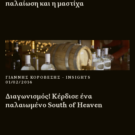
παλαίωση και η μαστίχα
ΓΙΑΝΝΗΣ ΚΟΡΟΒΕΣΗΣ
- INSIGHTS
01/02/2014
Διαγωνισμός! Κέρδισε ένα
παλαιωμένο South of Heaven