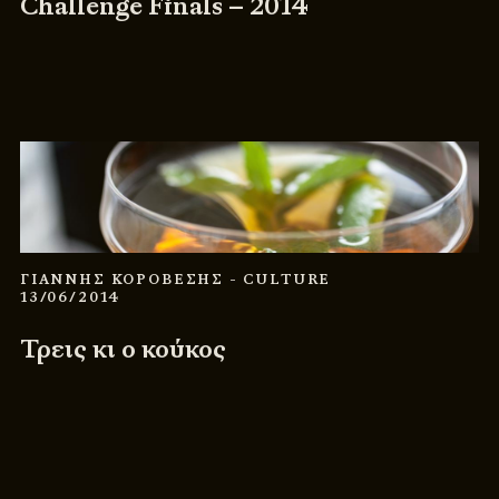
Challenge Finals – 2014
ΓΙΑΝΝΗΣ ΚΟΡΟΒΕΣΗΣ
- CULTURE
13/06/2014
Τρεις κι ο κούκος