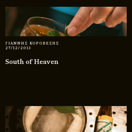
ΓΙΑΝΝΗΣ ΚΟΡΟΒΕΣΗΣ
27/12/2013
South of Heaven