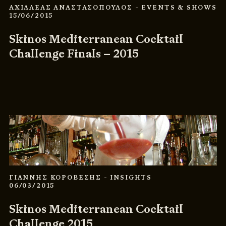
ΑΧΙΛΛΕΑΣ ΑΝΑΣΤΑΣΟΠΟΥΛΟΣ
- EVENTS & SHOWS
15/06/2015
Skinos Mediterranean Cocktail
Challenge Finals – 2015
ΓΙΑΝΝΗΣ ΚΟΡΟΒΕΣΗΣ
- INSIGHTS
06/03/2015
Skinos Mediterranean Cocktail
Challenge 2015