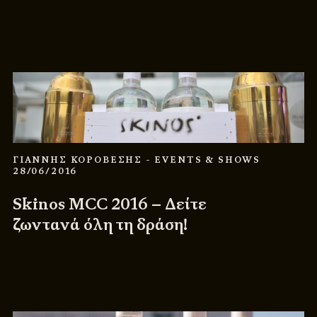
ΓΙΑΝΝΗΣ ΚΟΡΟΒΕΣΗΣ
- EVENTS & SHOWS
28/06/2016
Skinos MCC 2016 – Δείτε
ζωντανά όλη τη δράση!