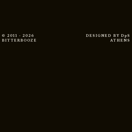
© 2011 - 2026
DESIGNED BY
DpS
BITTERBOOZE
ATHENS