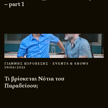
– part 1
ΓΙΑΝΝΗΣ ΚΟΡΟΒΕΣΗΣ
- EVENTS & SHOWS
19/06/2013
Τι βρίσκεται Νότια του
Παραδείσου;