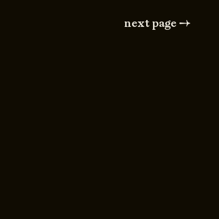
next page →