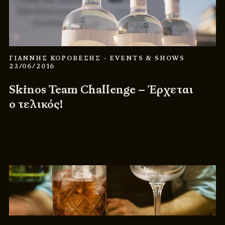
ΓΙΑΝΝΗΣ ΚΟΡΟΒΕΣΗΣ
- EVENTS & SHOWS
23/06/2016
Skinos Team Challenge – Έρχεται
ο τελικός!