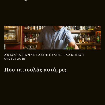
ΑΧΙΛΛΕΑΣ ΑΝΑΣΤΑΣΟΠΟΥΛΟΣ
- ΑΛΚΟΟΛΗ
04/12/2015
Που τα πουλάς αυτά, ρε;