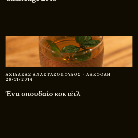
ΑΧΙΛΛΕΑΣ ΑΝΑΣΤΑΣΟΠΟΥΛΟΣ
- ΑΛΚΟΟΛΗ
28/11/2014
Ένα σπουδαίο κοκτέιλ