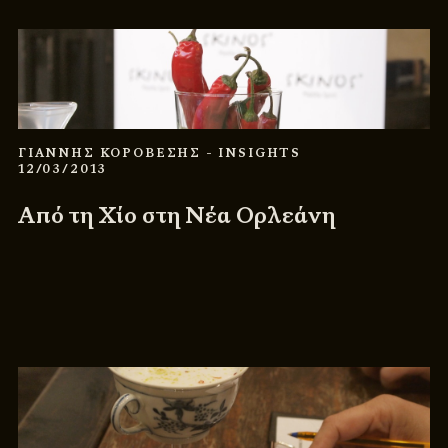
ΓΙΑΝΝΗΣ ΚΟΡΟΒΕΣΗΣ
- INSIGHTS
12/03/2013
Από τη Χίο στη Νέα Ορλεάνη