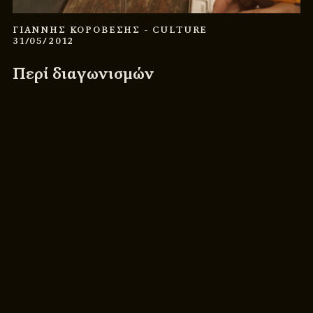
ΓΙΑΝΝΗΣ ΚΟΡΟΒΕΣΗΣ
- CULTURE
31/05/2012
Περί διαγωνισμών