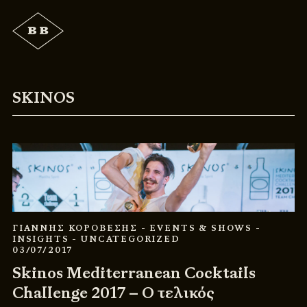
SKINOS
ΓΙΑΝΝΗΣ ΚΟΡΟΒΕΣΗΣ
- EVENTS & SHOWS
-
INSIGHTS
- UNCATEGORIZED
03/07/2017
Skinos Mediterranean Cocktails
Challenge 2017 – Ο τελικός