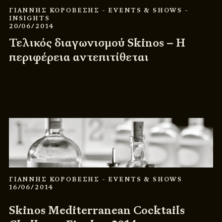
ΓΙΑΝΝΗΣ ΚΟΡΟΒΕΣΗΣ
- EVENTS & SHOWS
-
INSIGHTS
20/06/2014
Τελικός διαγωνισμού Skinos – Η
περιφέρεια αντεπιτίθεται
ΓΙΑΝΝΗΣ ΚΟΡΟΒΕΣΗΣ
- EVENTS & SHOWS
16/06/2014
Skinos Mediterranean Cocktails