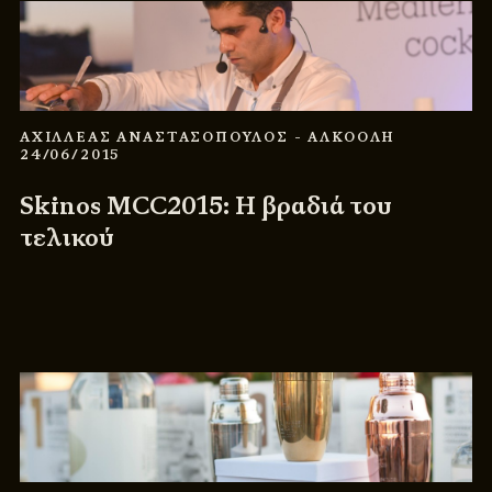
ΑΧΙΛΛΕΑΣ ΑΝΑΣΤΑΣΟΠΟΥΛΟΣ
- ΑΛΚΟΟΛΗ
24/06/2015
Skinos MCC2015: Η βραδιά του
τελικού