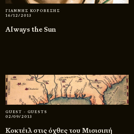
ΓΙΑΝΝΗΣ ΚΟΡΟΒΕΣΗΣ
16/12/2013
Always the Sun
GUEST
- GUESTS
02/09/2013
Κοκτέιλ στις όχθες του Μισισιπή