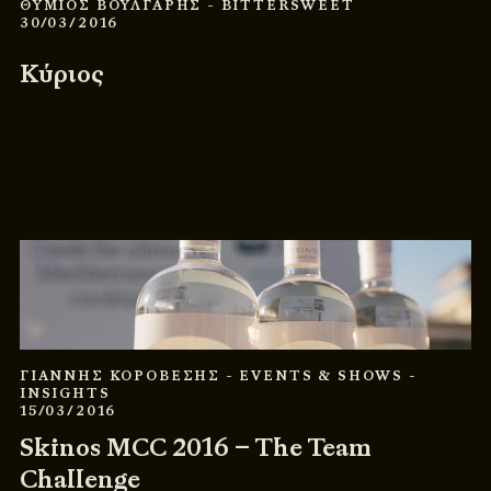
ΘΥΜΙΟΣ ΒΟΥΛΓΑΡΗΣ
- BITTERSWEET
30/03/2016
Κύριος
ΓΙΑΝΝΗΣ ΚΟΡΟΒΕΣΗΣ
- EVENTS & SHOWS
-
INSIGHTS
15/03/2016
Skinos MCC 2016 – The Team
Challenge