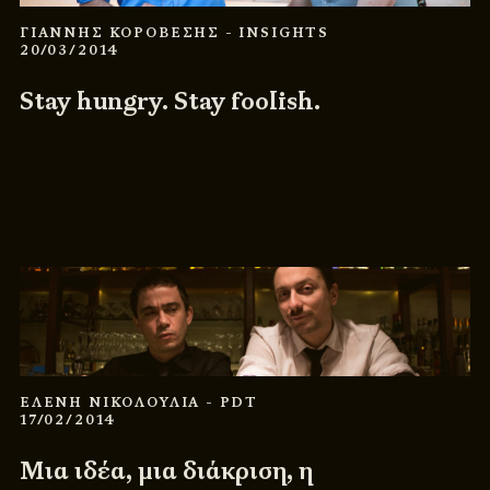
ΓΙΑΝΝΗΣ ΚΟΡΟΒΕΣΗΣ
- INSIGHTS
20/03/2014
Stay hungry. Stay foolish.
ΕΛΕΝΗ ΝΙΚΟΛΟΥΛΙΑ
- PDT
17/02/2014
Μια ιδέα, μια διάκριση, η