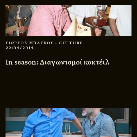
ΓΙΩΡΓΟΣ ΜΠΑΓΚΟΣ
- CULTURE
22/04/2014
In season: Διαγωνισμοί κοκτέιλ