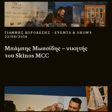
ΓΙΑΝΝΗΣ ΚΟΡΟΒΕΣΗΣ
- EVENTS & SHOWS
22/08/2014
Μπάμπης Μωυσίδης – νικητής
του Skinos MCC