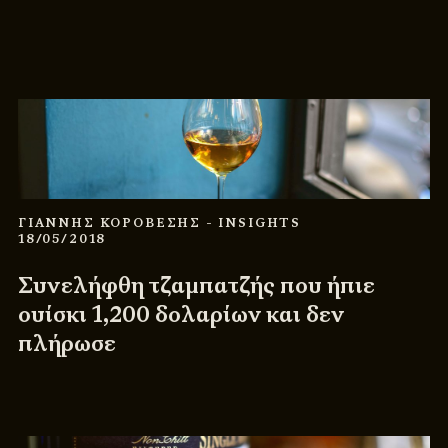
ΓΙΑΝΝΗΣ ΚΟΡΟΒΕΣΗΣ
- INSIGHTS
18/05/2018
Συνελήφθη τζαμπατζής που ήπιε
ουίσκι 1,200 δολαρίων και δεν
πλήρωσε