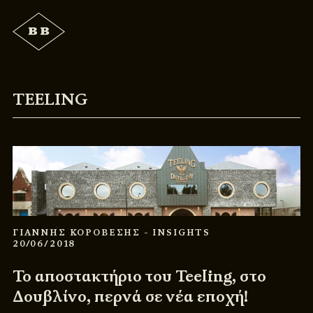
TEELING
ΓΙΑΝΝΗΣ ΚΟΡΟΒΕΣΗΣ
- INSIGHTS
20/06/2018
Το αποστακτήριο του Teeling, στο
Δουβλίνο, περνά σε νέα εποχή!