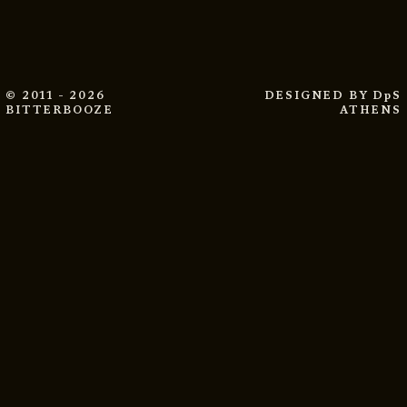
© 2011 - 2026
DESIGNED BY
DpS
BITTERBOOZE
ATHENS