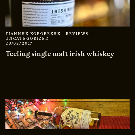
ΓΙΑΝΝΗΣ ΚΟΡΟΒΕΣΗΣ
- REVIEWS
-
UNCATEGORIZED
28/02/2017
Teeling single malt irish whiskey