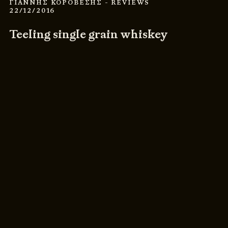
ΓΙΑΝΝΗΣ ΚΟΡΟΒΕΣΗΣ
- REVIEWS
22/12/2016
Teeling single grain whiskey