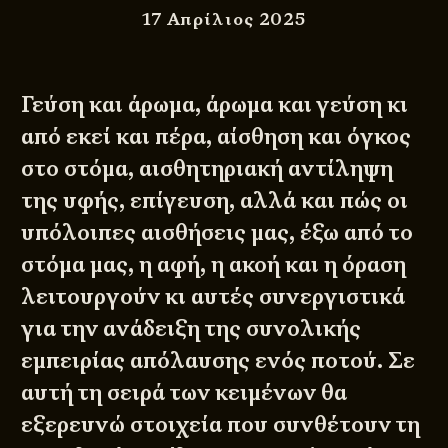
17 Απρίλιος 2025
Γεύση και άρωμα, άρωμα και γεύση κι
από εκεί και πέρα, αίσθηση και όγκος
στο στόμα, αισθητηριακή αντίληψη
της υφής, επίγευση, αλλά και πώς οι
υπόλοιπες αισθήσεις μας, έξω από το
στόμα μας, η αφή, η ακοή και η όραση
λειτουργούν κι αυτές συνεργιστικά
για την ανάδειξη της συνολικής
εμπειρίας απόλαυσης ενός ποτού. Σε
αυτή τη σειρά των κειμένων θα
εξερευνώ στοιχεία που συνθέτουν τη