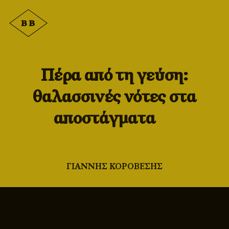
Πέρα από τη γεύση:
θαλασσινές νότες στα
αποστάγματα
ΓΙΑΝΝΗΣ ΚΟΡΟΒΕΣΗΣ