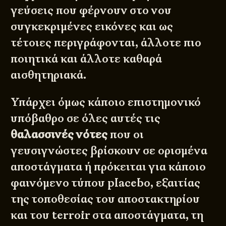
γεύσεις που φέρνουν στο νου
συγκεκριμένες εικόνες και ως
τέτοιες περιγράφονται, άλλοτε πιο
ποιητικά και άλλοτε καθαρά
αισθητηριακά.
Υπάρχει όμως κάποιο επιστημονικό
υπόβαθρο σε όλες αυτές τις
θαλασσινές νότες
που οι
γευσιγνώστες βρίσκουν σε ορισμένα
αποστάγματα ή πρόκειται για κάποιο
φαινόμενο τύπου placebo, εξαιτίας
της τοποθεσίας του αποστακτηρίου
και του terroir στα αποστάγματα, τη