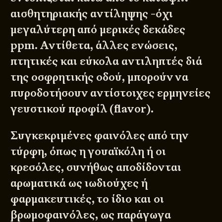
αισθητηριακής αντίληψης -όχι
μεγαλύτερη από μερικές δεκάδες
ppm. Αντίθετα, άλλες ενώσεις,
πτητικές και εύκολα αντιληπτές διά
της οσφρητικής οδού, μπορούν να
πυροδοτήσουν αντίστοιχες ερμηνείες
γευστικού προφίλ (flavor).
Συγκεκριμένες φαινόλες από την
τύρφη, όπως η γουαϊκόλη ή οι
κρεσόλες, συνήθως αποδίδονται
αρωματικά ως ιωδιούχες ή
φαρμακευτικές, το ίδιο και οι
βρωμοφαινόλες, ως παράγωγα