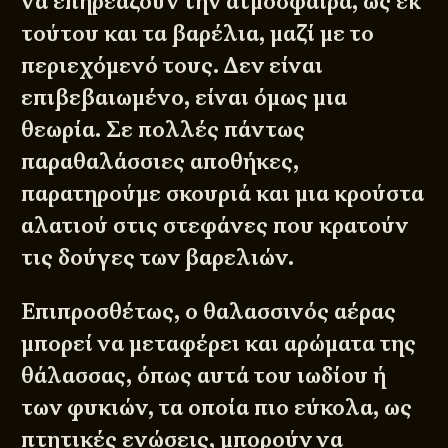
να επηρεάζουν την ατμόσφαιρα, ως εκ
τούτου και τα βαρέλια, μαζί με το
περιεχόμενό τους. Δεν είναι
επιβεβαιωμένο, είναι όμως μια
θεωρία. Σε πολλές πάντως
παραθαλάσσιες αποθήκες,
παρατηρούμε σκουριά και μια κρούστα
αλατιού στις στεφάνες που κρατούν
τις δούγες των βαρελιών.
Επιπροσθέτως, ο θαλασσινός αέρας
μπορεί να μεταφέρει και αρώματα της
θάλασσας, όπως αυτά του ιωδίου ή
των φυκιών, τα οποία πιο εύκολα, ως
πτητικές ενώσεις, μπορούν να