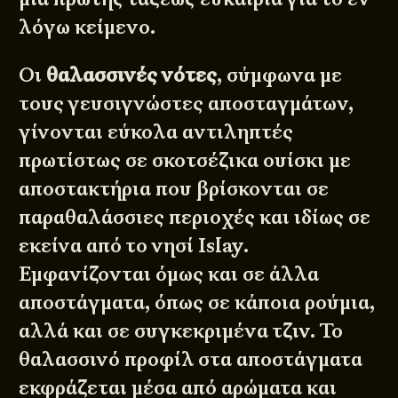
λόγω κείμενο.
Οι
θαλασσινές νότες
, σύμφωνα με
τους γευσιγνώστες αποσταγμάτων,
γίνονται εύκολα αντιληπτές
πρωτίστως σε σκοτσέζικα ουίσκι με
αποστακτήρια που βρίσκονται σε
παραθαλάσσιες περιοχές και ιδίως σε
εκείνα από το νησί Islay.
Εμφανίζονται όμως και σε άλλα
αποστάγματα, όπως σε κάποια ρούμια,
αλλά και σε συγκεκριμένα τζιν. Το
θαλασσινό προφίλ στα αποστάγματα
εκφράζεται μέσα από αρώματα και