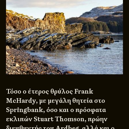
Τόσο ο έτερος θρύλος Frank
McHardy, με μεγάλη θητεία στο
Springbank, όσο και ο πρόσφατα
εκλιπών Stuart Thomson, πρώην
διευθυντής του Ardbeg, αλλά και ο