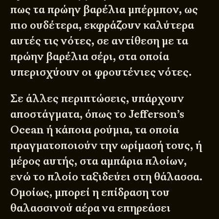
πως τα πρώην βαρέλια μπέρμπον, ως
πιο ουδέτερα, εκφράζουν καλύτερα
αυτές τις νότες, σε αντίθεση με τα
πρώην βαρέλια σέρι, στα οποία
υπερισχύουν οι φρουτένιες νότες.
Σε άλλες περιπτώσεις, υπάρχουν
αποστάγματα, όπως το
Jefferson’s
Ocean
ή κάποια ρούμια, τα οποία
πραγματοποιούν την ωρίμασή τους, ή
μέρος αυτής, στα αμπάρια πλοίων,
ενώ το πλοίο ταξιδεύει στη θάλασσα.
Ομοίως, μπορεί η επίδραση του
θαλασσινού αέρα να επηρεάσει