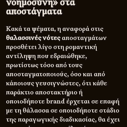
νοημοσύνη» στα
αποστάγματα
Κακά τα ψέματα, η αναφορά στις
θαλασσινές νότες
αποσταγμάτων
προσθέτει λίγο στη ρομαντική
αντίληψη που εδραιώθηκε,
πρωτίστως τόσο από τους
αποσταγματοποιούς, όσο και από
κάποιους γευσιγνώστες, ότι κάθε
παράκτιο αποστακτήριο ή
οποιοδήποτε brand έρχεται σε επαφή
με τη θάλασσα σε οποιοδήποτε στάδιο
της παραγωγικής διαδικασίας, θα έχει