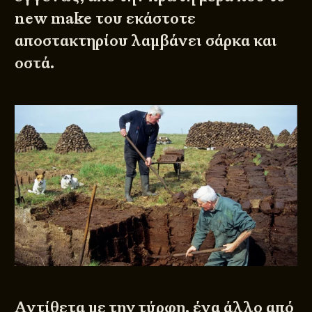
new make του εκάστοτε
αποστακτηρίου λαμβάνει σάρκα και
οστά.
Αντίθετα με την τύρφη, ένα άλλο από