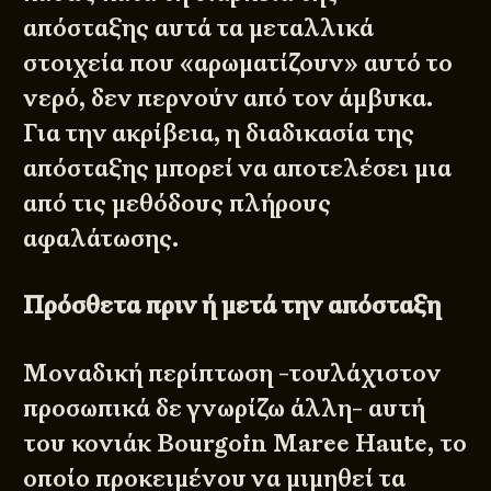
απόσταξης αυτά τα μεταλλικά
στοιχεία που «αρωματίζουν» αυτό το
νερό, δεν περνούν από τον άμβυκα.
Για την ακρίβεια, η διαδικασία της
απόσταξης μπορεί να αποτελέσει μια
από τις μεθόδους πλήρους
αφαλάτωσης.
Πρόσθετα πριν ή μετά την απόσταξη
Μοναδική περίπτωση -τουλάχιστον
προσωπικά δε γνωρίζω άλλη- αυτή
του κονιάκ Bourgoin Maree Haute, το
οποίο προκειμένου να μιμηθεί τα