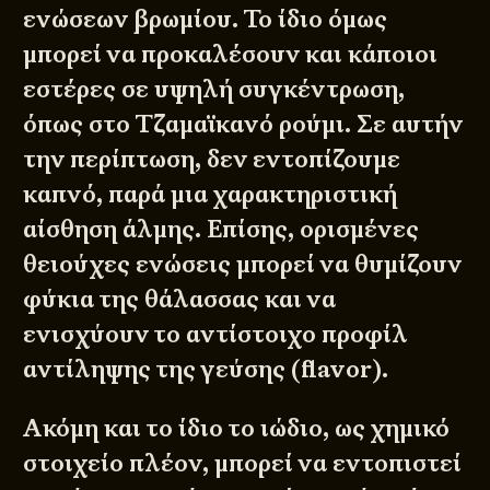
ενώσεων βρωμίου. Το ίδιο όμως
μπορεί να προκαλέσουν και κάποιοι
εστέρες σε υψηλή συγκέντρωση,
όπως στο Τζαμαϊκανό ρούμι. Σε αυτήν
την περίπτωση, δεν εντοπίζουμε
καπνό, παρά μια χαρακτηριστική
αίσθηση άλμης. Επίσης, ορισμένες
θειούχες ενώσεις μπορεί να θυμίζουν
φύκια της θάλασσας και να
ενισχύουν το αντίστοιχο προφίλ
αντίληψης της γεύσης (flavor).
Ακόμη και το ίδιο το ιώδιο, ως χημικό
στοιχείο πλέον, μπορεί να εντοπιστεί