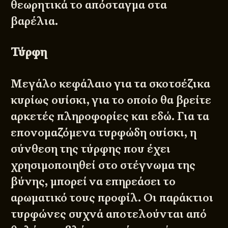
θεωρητικά το απόσταγμα στα
βαρέλια.
Τύρφη
Μεγάλο κεφάλαιο για τα σκοτσέζικα
κυρίως ουίσκι, για το οποίο θα βρείτε
αρκετές πληροφορίες και
εδώ
. Για τα
επονομαζόμενα τυρφώδη ουίσκι, η
σύνθεση της τύρφης που έχει
χρησιμοποιηθεί στο στέγνωμα της
βύνης, μπορεί να επηρεάσει το
αρωματικό τους προφίλ. Οι παράκτιοι
τυρφώνες συχνά αποτελούνται από