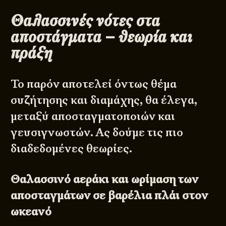
Θαλασσινές νότες στα
αποστάγματα – θεωρία και
πράξη
Το παρόν αποτελεί όντως θέμα
συζήτησης και διαμάχης, θα έλεγα,
μεταξύ αποσταγματοποιών και
γευσιγνωστών. Ας δούμε τις πιο
διαδεδομένες θεωρίες.
Θαλασσινό αεράκι και ωρίμαση των
αποσταγμάτων σε βαρέλια πλάι στον
ωκεανό