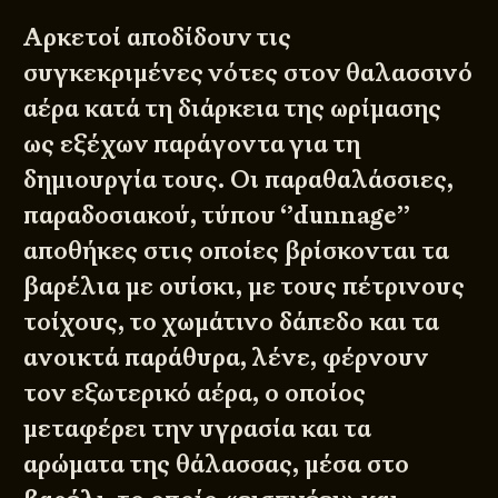
Αρκετοί αποδίδουν τις
συγκεκριμένες νότες στον θαλασσινό
αέρα κατά τη διάρκεια της ωρίμασης
ως εξέχων παράγοντα για τη
δημιουργία τους. Οι παραθαλάσσιες,
παραδοσιακού, τύπου ‘’dunnage’’
αποθήκες στις οποίες βρίσκονται τα
βαρέλια με ουίσκι, με τους πέτρινους
τοίχους, το χωμάτινο δάπεδο και τα
ανοικτά παράθυρα, λένε, φέρνουν
τον εξωτερικό αέρα, ο οποίος
μεταφέρει την υγρασία και τα
αρώματα της θάλασσας, μέσα στο