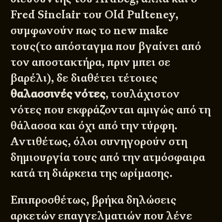
Fred Sinclair του Old Pulteney,
συμφωνούν πως το new make
τους(το απόσταγμα που βγαίνει από
τον αποστακτήρα, πριν μπει σε
βαρέλι), δε διαθέτει τέτοιες
θαλασσινές νότες
, τουλάχιστον
νότες που εκφράζονται αμιγώς από τη
θάλασσα και όχι από την τύρφη.
Αντιθέτως, όλοι συνηγορούν στη
δημιουργία τους από την ατμόσφαιρα
κατά τη διάρκεια της ωρίμασης.
Επιπροσθέτως, βρήκα δηλώσεις
αρκετών επαγγελματιών που λένε