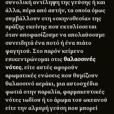
συνολική αντίληψη της γεύσης ή και
άλλα, πέρα από αυτήν, τα οποία όμως
συμβάλλουν στη «σκηνοθεσία» της
πράξης εκείνης που εκτυλίσσεται
όταν αποφασίζουμε να απολαύσουμε
συνειδητά ένα ποτό ή ένα πιάτο
φαγητού. Στο παρόν κείμενο
επικεντρώνομαι στις
θαλασσινές
νότες
, είτε αυτές αφορούν
αρωματικές ενώσεις που θυμίζουν
θαλασσινό αεράκι, μια αυτοσχέδια
φωτιά στην παραλία, φαρμακευτικές
νότες ιωδίου ή το άρωμα του ωκεανού
είτε την αλμυρή γεύση που μπορεί