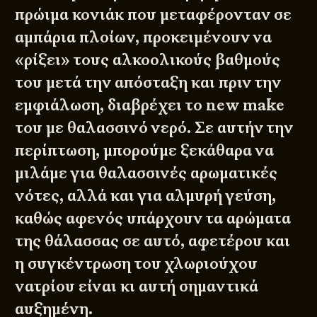
πρώιμα κονιάκ που μεταφέρονταν σε
αμπάρια πλοίων, προκειμένουν να
«ρίξει» τους αλκοολικούς βαθμούς
του μετά την απόσταξη και πριν την
εμφιάλωση, διαβρέχει το new make
του με θαλασσινό νερό. Σε αυτήν την
περίπτωση, μπορούμε ξεκάθαρα να
μιλάμε για θαλασσινές αρωματικές
νότες, αλλά και για αλμυρή γεύση,
καθώς αφενός υπάρχουν τα αρώματα
της θάλασσας σε αυτό, αφετέρου και
η συγκέντρωση του χλωριούχου
νατρίου είναι κι αυτή σημαντικά
αυξημένη.