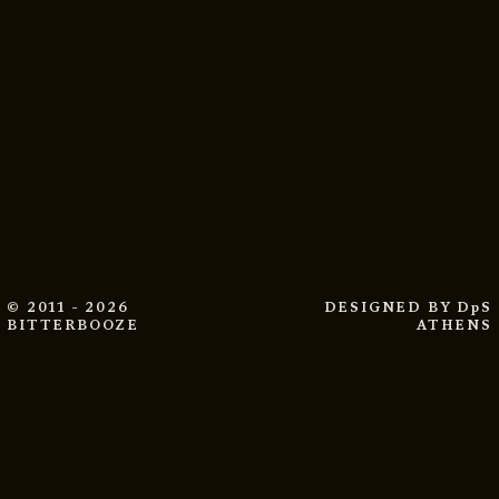
© 2011 - 2026
DESIGNED BY
DpS
BITTERBOOZE
ATHENS