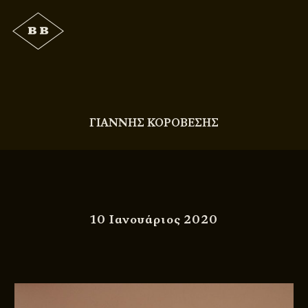
ΓΙΑΝΝΗΣ ΚΟΡΟΒΕΣΗΣ
10 Ιανουάριος 2020