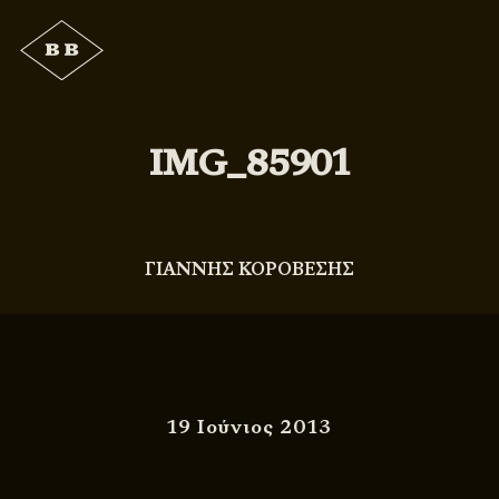
IMG_85901
ΓΙΑΝΝΗΣ ΚΟΡΟΒΕΣΗΣ
19 Ιούνιος 2013