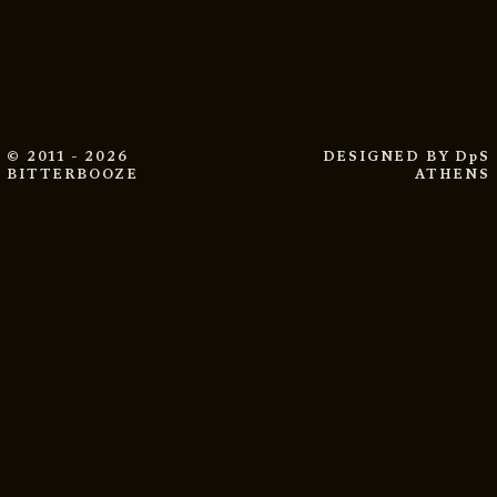
© 2011 - 2026
DESIGNED BY
DpS
BITTERBOOZE
ATHENS