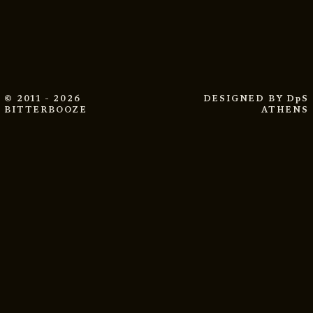
© 2011 - 2026
DESIGNED BY
DpS
BITTERBOOZE
ATHENS