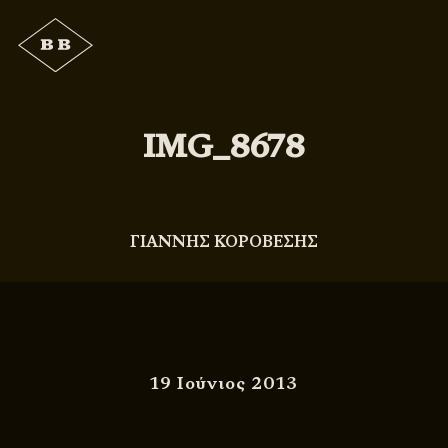
IMG_8678
ΓΙΑΝΝΗΣ ΚΟΡΟΒΕΣΗΣ
19 Ιούνιος 2013