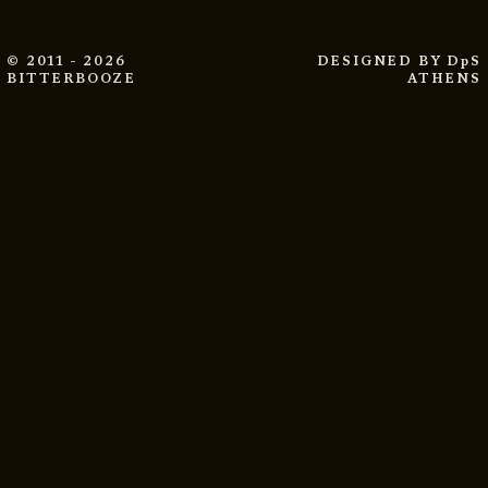
© 2011 - 2026
DESIGNED BY
DpS
BITTERBOOZE
ATHENS