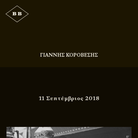
ΓΙΑΝΝΗΣ ΚΟΡΟΒΕΣΗΣ
11 Σεπτέμβριος 2018