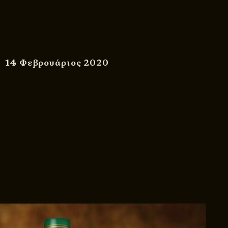
14 Φεβρουάριος 2020