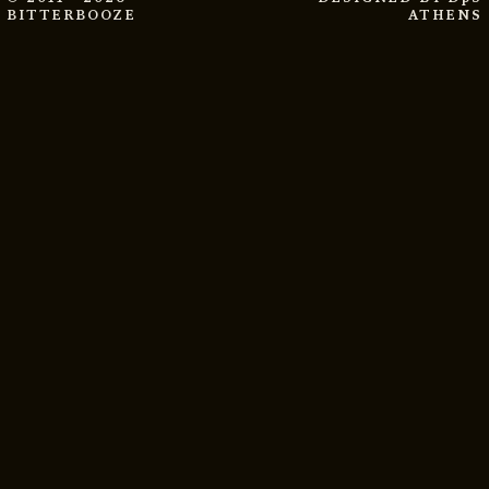
BITTERBOOZE
ATHENS