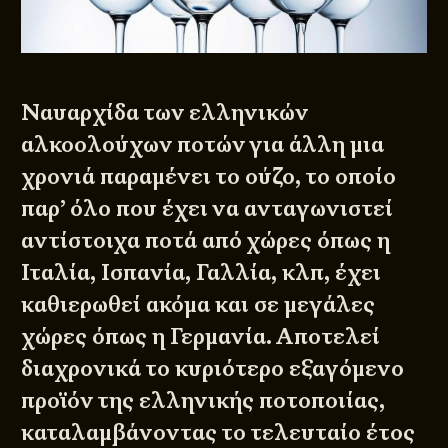
Ναυαρχίδα των ελληνικών
αλκοολούχων ποτών για άλλη μια
χρονιά παραμένει το ούζο, το οποίο
παρ’ όλο που έχει να ανταγωνιστεί
αντίστοιχα ποτά από χώρες όπως η
Ιταλία, Ισπανία, Γαλλία, κλπ, έχει
καθιερωθεί ακόμα και σε μεγάλες
χώρες όπως η Γερμανία. Αποτελεί
διαχρονικά το κυριότερο εξαγόμενο
προϊόν της ελληνικής ποτοποιίας,
καταλαμβάνοντας το τελευταίο έτος