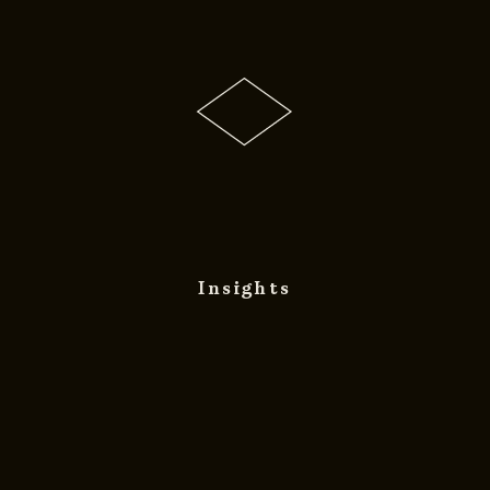
Insights