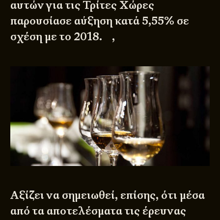
αυτών για τις Τρίτες Χώρες
παρουσίασε αύξηση κατά 5,55% σε
σχέση με το 2018. ,
Αξίζει να σημειωθεί, επίσης, ότι μέσα
από τα αποτελέσματα τις έρευνας