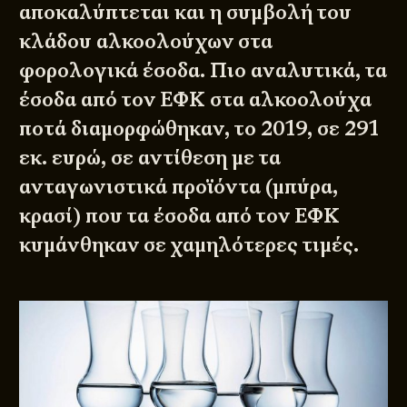
αποκαλύπτεται και η συμβολή του
κλάδου αλκοολούχων στα
φορολογικά έσοδα. Πιο αναλυτικά, τα
έσοδα από τον ΕΦΚ στα αλκοολούχα
ποτά διαμορφώθηκαν, το 2019, σε 291
εκ. ευρώ, σε αντίθεση με τα
ανταγωνιστικά προϊόντα (μπύρα,
κρασί) που τα έσοδα από τον ΕΦΚ
κυμάνθηκαν σε χαμηλότερες τιμές.