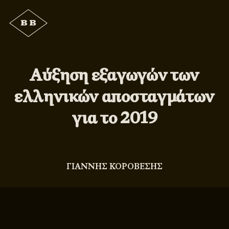
Αύξηση εξαγωγών των
ελληνικών αποσταγμάτων
για το 2019
ΓΙΑΝΝΗΣ ΚΟΡΟΒΕΣΗΣ