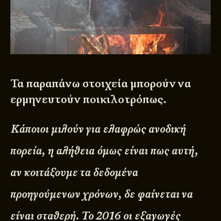
Τα παραπάνω στοιχεία μπορούν να
ερμηνευτούν ποικιλοτρόπως.
Κάποιοι μιλούν για ελαφρώς ανοδική
πορεία, η αλήθεια όμως είναι πως αυτή,
αν κοιτάξουμε τα δεδομένα
προηγούμενων χρόνων, δε φαίνεται να
είναι σταθερή. Το 2016 οι εξαγωγές