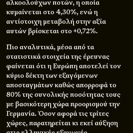
αλκοολούχων ποτών, η οποία
κυμαίνεται στο 4,30%, ενώ η
αντίστοιχη μεταβολή στην αξία
αυτών βρίσκεται στο +0,72%.
Πιο αναλυτικά, μέσα από τα
στατιστικά στοιχεία της έρευνας
φαίνεται ότι η Ευρώπη αποτελεί τον
κύριο δέκτη των εξαγόμενων
αποσταγμάτων καθώς απορροφά το
80% της συνολικής ποσότητας τους
με βασικότερη χώρα προορισμού την
Γερμανία. Όσον αφορά τις τρίτες
χώρες, παρατηρείται κι εκεί αύξηση
στις ελληνικές εξαγωγές