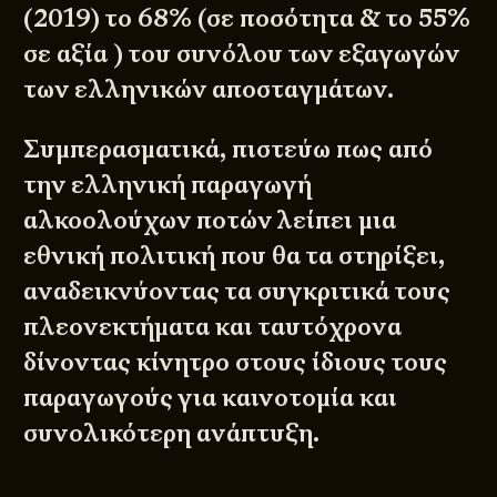
(2019) το 68% (σε ποσότητα & το 55%
σε αξία ) του συνόλου των εξαγωγών
των ελληνικών αποσταγμάτων.
Συμπερασματικά, πιστεύω πως από
την ελληνική παραγωγή
αλκοολούχων ποτών λείπει μια
εθνική πολιτική που θα τα στηρίξει,
αναδεικνύοντας τα συγκριτικά τους
πλεονεκτήματα και ταυτόχρονα
δίνοντας κίνητρο στους ίδιους τους
παραγωγούς για καινοτομία και
συνολικότερη ανάπτυξη.