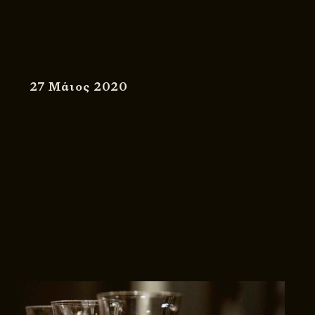
27 Μάιος 2020