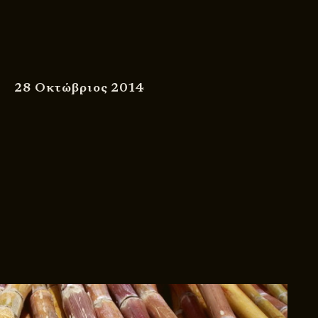
28 Οκτώβριος 2014