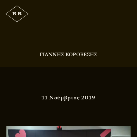
ΓΙΑΝΝΗΣ ΚΟΡΟΒΕΣΗΣ
11 Νοέμβριος 2019