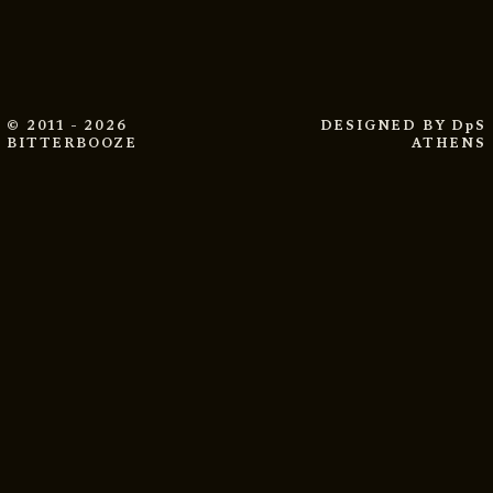
© 2011 - 2026
DESIGNED BY
DpS
BITTERBOOZE
ATHENS